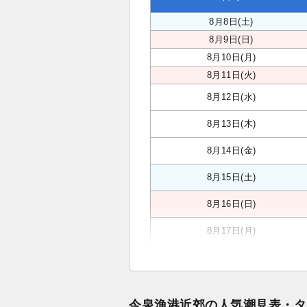
8月8日(土)
8月9日(日)
8月10日(月)
8月11日(火)
8月12日(水)
8月13日(木)
8月14日(金)
8月15日(土)
8月16日(日)
8月17日(月)
今泉漁港近郊の人気潮見表・タ