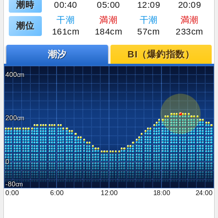
潮時
00:40
05:00
12:09
20:09
干潮
満潮
干潮
満潮
潮位
161cm
184cm
57cm
233cm
潮汐
BI（爆釣指数）
400
200
0
-80
0:00
6:00
12:00
18:00
24:00