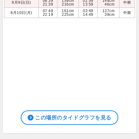
06:39
159cm
02:59
144cm
8月9日(日)
中潮
21:39
216cm
13:59
46cm
07:49
161cm
03:49
137cm
8月10日(月)
中潮
22:19
225cm
14:49
39cm
この場所のタイドグラフを見る