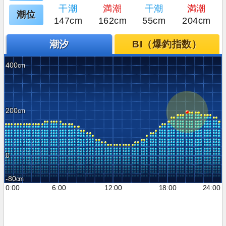
干潮
満潮
干潮
満潮
潮位
147cm
162cm
55cm
204cm
潮汐
BI（爆釣指数）
400
200
0
-80
0:00
6:00
12:00
18:00
24:00