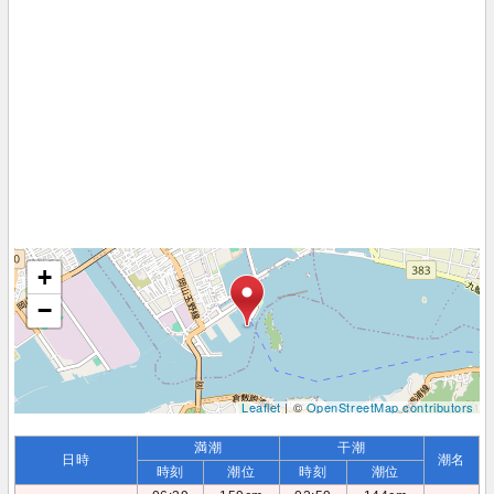
+
−
Leaflet
| ©
OpenStreetMap contributors
満潮
干潮
日時
潮名
時刻
潮位
時刻
潮位