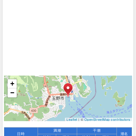
+
−
Leaflet
| ©
OpenStreetMap contributors
満潮
干潮
日時
潮名