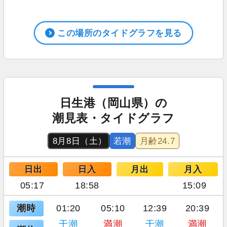
この場所のタイドグラフを見る
日生港（岡山県）の
潮見表・タイドグラフ
8月8日（土）
若潮
月齢
24.7
日出
日入
月出
月入
05:17
18:58
15:09
潮時
01:20
05:10
12:39
20:39
干潮
満潮
干潮
満潮