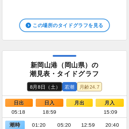
この場所のタイドグラフを見る
新岡山港（岡山県）の
潮見表・タイドグラフ
8月8日（土）
若潮
月齢
24.7
日出
日入
月出
月入
05:18
18:59
15:09
潮時
01:20
05:20
12:59
20:40