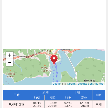
+
−
Leaflet
| ©
OpenStreetMap contributors
満潮
干潮
日時
潮名
時刻
潮位
時刻
潮位
06:19
133cm
02:59
121cm
8月9日(日)
中潮
21:39
202cm
13:40
25cm