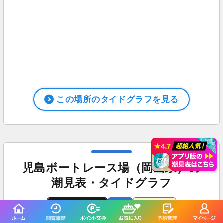
この場所のタイドグラフを見る
児島ボートレース場（岡山県）の
潮見表・タイドグラフ
8月8日（土）
若潮
月齢
24.7