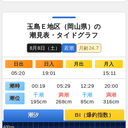
玉島Ｅ地区（岡山県）の
潮見表・タイドグラフ
8月8日（土）
若潮
月齢
24.7
日出
日入
月出
月入
05:20
19:01
15:11
潮時
00:19
05:29
12:29
20:00
干潮
満潮
干潮
満潮
潮位
195cm
268cm
85cm
316cm
潮汐
BI（爆釣指数）
400