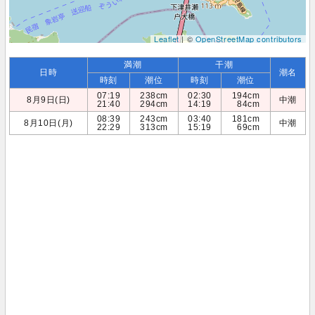
Leaflet
| ©
OpenStreetMap contributors
満潮
干潮
日時
潮名
時刻
潮位
時刻
潮位
07:19
238cm
02:30
194cm
8月9日(日)
中潮
21:40
294cm
14:19
84cm
08:39
243cm
03:40
181cm
8月10日(月)
中潮
22:29
313cm
15:19
69cm