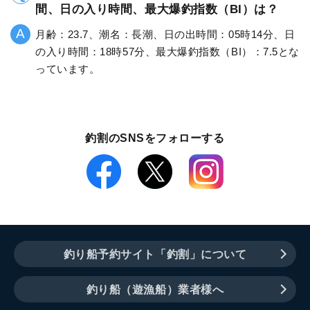
間、日の入り時間、最大爆釣指数（BI）は？
月齢：23.7、潮名：長潮、日の出時間：05時14分、日
の入り時間：18時57分、最大爆釣指数（BI）：7.5とな
っています。
釣割のSNSをフォローする
釣り船予約サイト「釣割」について
釣り船（遊漁船）業者様へ