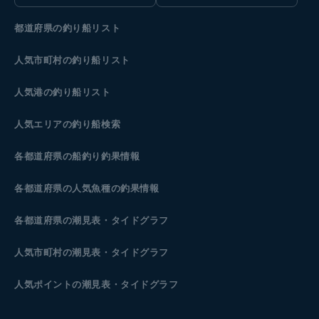
都道府県の釣り船リスト
人気市町村の釣り船リスト
人気港の釣り船リスト
人気エリアの釣り船検索
各都道府県の船釣り釣果情報
各都道府県の人気魚種の釣果情報
各都道府県の潮見表
・タイドグラフ
人気市町村の潮見表・タイドグラフ
人気ポイントの潮見表・タイドグラフ