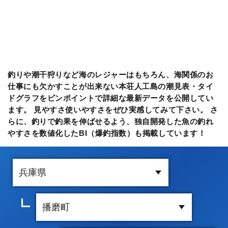
釣りや潮干狩りなど海のレジャーはもちろん、海関係のお
仕事にも欠かすことが出来ない本荘人工島の潮見表・タイ
ドグラフをピンポイントで詳細な最新データを公開してい
ます。 見やすさ使いやすさをぜひ実感してみて下さい。 さ
らに、釣りで釣果を伸ばせるよう、独自開発した魚の釣れ
やすさを数値化したBI（爆釣指数）も掲載しています！