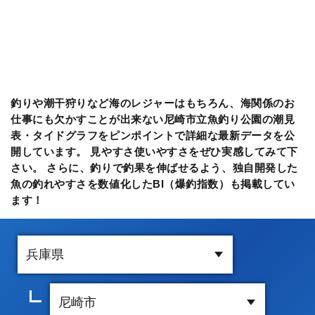
釣りや潮干狩りなど海のレジャーはもちろん、海関係のお
仕事にも欠かすことが出来ない尼崎市立魚釣り公園の潮見
表・タイドグラフをピンポイントで詳細な最新データを公
開しています。 見やすさ使いやすさをぜひ実感してみて下
さい。 さらに、釣りで釣果を伸ばせるよう、独自開発した
魚の釣れやすさを数値化したBI（爆釣指数）も掲載してい
ます！