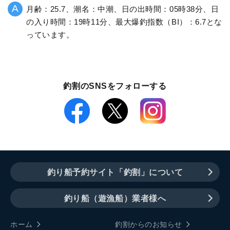
月齢：25.7、潮名：中潮、日の出時間：05時38分、日
の入り時間：19時11分、最大爆釣指数（BI）：6.7とな
っています。
釣割のSNSをフォローする
釣り船予約サイト「釣割」について
釣り船（遊漁船）業者様へ
ホーム
釣割からのお知らせ