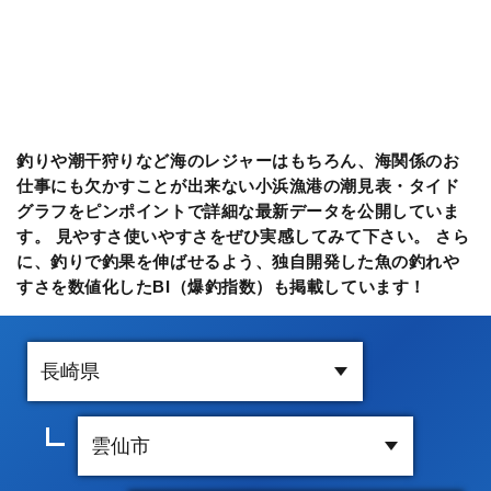
釣りや潮干狩りなど海のレジャーはもちろん、海関係のお
仕事にも欠かすことが出来ない小浜漁港の潮見表・タイド
グラフをピンポイントで詳細な最新データを公開していま
す。 見やすさ使いやすさをぜひ実感してみて下さい。 さら
に、釣りで釣果を伸ばせるよう、独自開発した魚の釣れや
すさを数値化したBI（爆釣指数）も掲載しています！