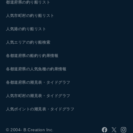
都道府県の釣り船リスト
人気市町村の釣り船リスト
人気港の釣り船リスト
人気エリアの釣り船検索
各都道府県の船釣り釣果情報
各都道府県の人気魚種の釣果情報
各都道府県の潮見表
・タイドグラフ
人気市町村の潮見表・タイドグラフ
人気ポイントの潮見表・タイドグラフ
© 2004- B.Creation Inc.