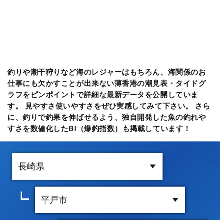
釣りや潮干狩りなど海のレジャーはもちろん、海関係のお
仕事にも欠かすことが出来ない薄香港の潮見表・タイドグ
ラフをピンポイントで詳細な最新データを公開していま
す。 見やすさ使いやすさをぜひ実感してみて下さい。 さら
に、釣りで釣果を伸ばせるよう、独自開発した魚の釣れや
すさを数値化したBI（爆釣指数）も掲載しています！