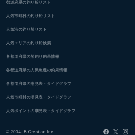
都道府県の釣り船リスト
人気市町村の釣り船リスト
人気港の釣り船リスト
人気エリアの釣り船検索
各都道府県の船釣り釣果情報
各都道府県の人気魚種の釣果情報
各都道府県の潮見表
・タイドグラフ
人気市町村の潮見表・タイドグラフ
人気ポイントの潮見表・タイドグラフ
© 2004- B.Creation Inc.