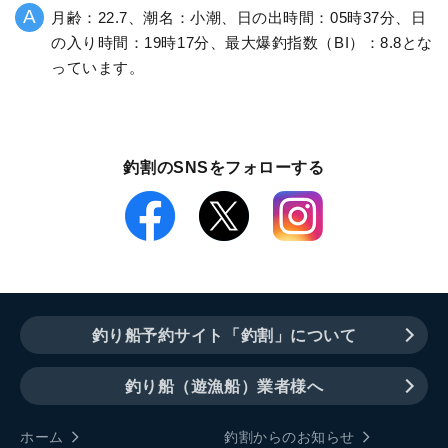
月齢：22.7、潮名：小潮、日の出時間：05時37分、日
の入り時間：19時17分、最大爆釣指数（BI）：8.8とな
っています。
釣割のSNSをフォローする
釣り船予約サイト「釣割」について
釣り船（遊漁船）業者様へ
ホーム
釣割からのお知らせ