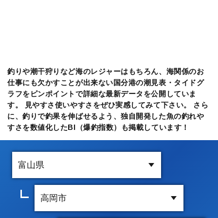
釣りや潮干狩りなど海のレジャーはもちろん、海関係のお
仕事にも欠かすことが出来ない国分港の潮見表・タイドグ
ラフをピンポイントで詳細な最新データを公開していま
す。 見やすさ使いやすさをぜひ実感してみて下さい。 さら
に、釣りで釣果を伸ばせるよう、独自開発した魚の釣れや
すさを数値化したBI（爆釣指数）も掲載しています！