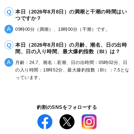
本日（2026年8月8日）の満潮と干潮の時間はい
つですか？
09時00分（満潮）、18時00分（干潮）です。
本日（2026年8月8日）の月齢、潮名、日の出時
間、日の入り時間、最大爆釣指数（BI）は？
月齢：24.7、潮名：若潮、日の出時間：05時02分、日
の入り時間：18時52分、最大爆釣指数（BI）：7.5とな
っています。
釣割のSNSをフォローする