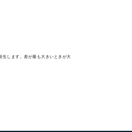
発生します。差が最も大きいときが大