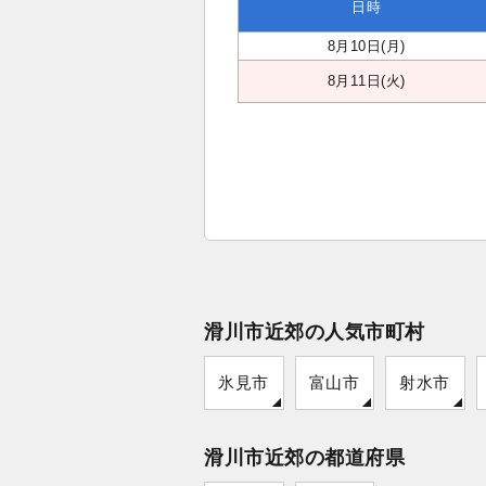
日時
8月10日(月)
8月11日(火)
滑川市近郊の人気市町村
氷見市
富山市
射水市
滑川市近郊の都道府県