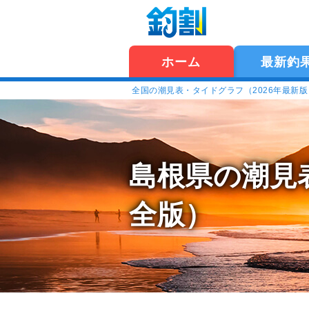
ホーム
最新釣
全国の潮見表・タイドグラフ（2026年最新
島根県の潮見
全版）