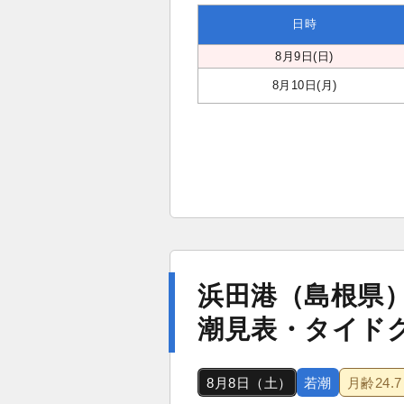
日時
8月9日(日)
8月10日(月)
浜田港（島根県
潮見表・タイド
8月8日（土）
若潮
月齢
24.7