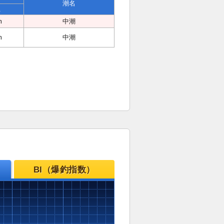
潮名
位
m
中潮
m
中潮
BI（爆釣指数）