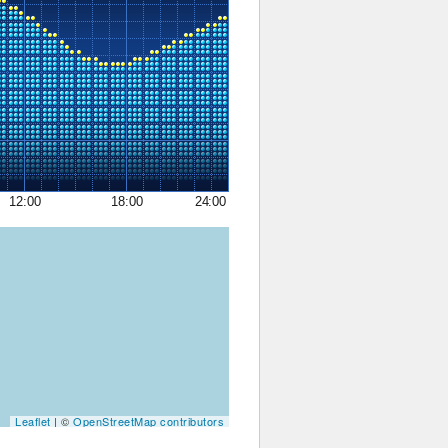
12:00
18:00
24:00
Leaflet
| ©
OpenStreetMap contributors