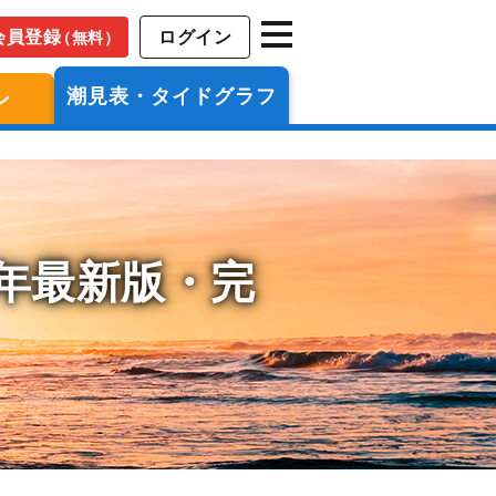
会員登録
ログイン
（無料）
潮見表・タイドグラフ
ン
6年最新版・完