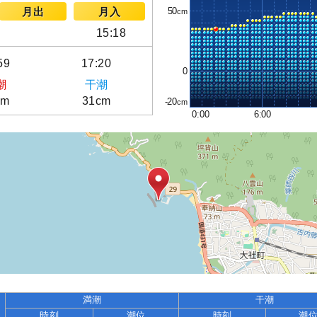
50
月出
月入
15:18
59
17:20
0
潮
干潮
cm
31cm
-20
0:00
6:00
満潮
干潮
時刻
潮位
時刻
潮