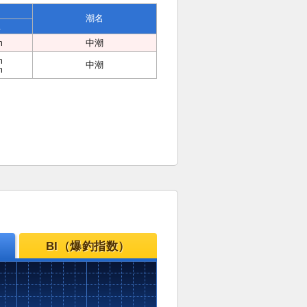
潮名
位
m
中潮
m
中潮
m
BI（爆釣指数）