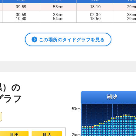
09:59
53cm
18:10
29c
00:59
38cm
02:39
38c
10:40
54cm
18:50
29c
この場所のタイドグラフを見る
県）の
グラフ
潮汐
50
25
月出
月入