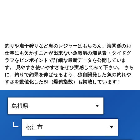
釣りや潮干狩りなど海のレジャーはもちろん、海関係のお
仕事にも欠かすことが出来ない魚瀬港の潮見表・タイドグ
ラフをピンポイントで詳細な最新データを公開していま
す。 見やすさ使いやすさをぜひ実感してみて下さい。 さら
に、釣りで釣果を伸ばせるよう、独自開発した魚の釣れや
すさを数値化したBI（爆釣指数）も掲載しています！