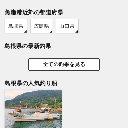
魚瀬港近郊の都道府県
鳥取県
広島県
山口県
島根県の最新釣果
全ての釣果を見る
島根県の人気釣り船