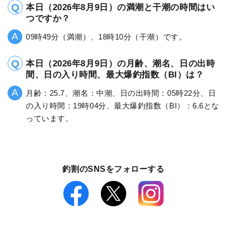
本日（2026年8月9日）の満潮と干潮の時間はい
つですか？
09時49分（満潮）、18時10分（干潮）です。
本日（2026年8月9日）の月齢、潮名、日の出時
間、日の入り時間、最大爆釣指数（BI）は？
月齢：25.7、潮名：中潮、日の出時間：05時22分、日
の入り時間：19時04分、最大爆釣指数（BI）：6.6とな
っています。
釣割のSNSをフォローする