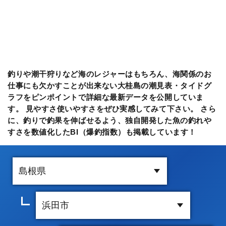
釣りや潮干狩りなど海のレジャーはもちろん、海関係のお
仕事にも欠かすことが出来ない大桂島の潮見表・タイドグ
ラフをピンポイントで詳細な最新データを公開していま
す。 見やすさ使いやすさをぜひ実感してみて下さい。 さら
に、釣りで釣果を伸ばせるよう、独自開発した魚の釣れや
すさを数値化したBI（爆釣指数）も掲載しています！