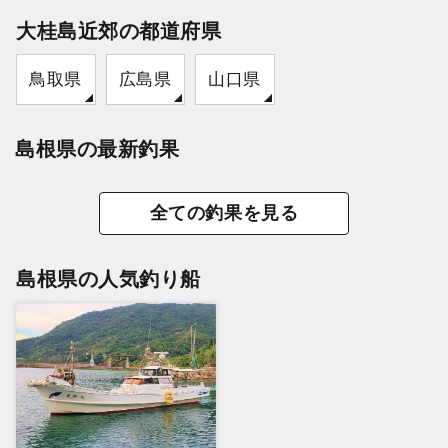
大桂島近郊の都道府県
鳥取県
広島県
山口県
島根県の最新釣果
全ての釣果を見る
島根県の人気釣り船