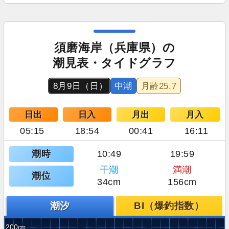
須磨海岸（兵庫県）の
潮見表・タイドグラフ
8月9日（日）
中潮
月齢
25.7
日出
日入
月出
月入
05:15
18:54
00:41
16:11
潮時
10:49
19:59
干潮
満潮
潮位
34cm
156cm
潮汐
BI（爆釣指数）
200