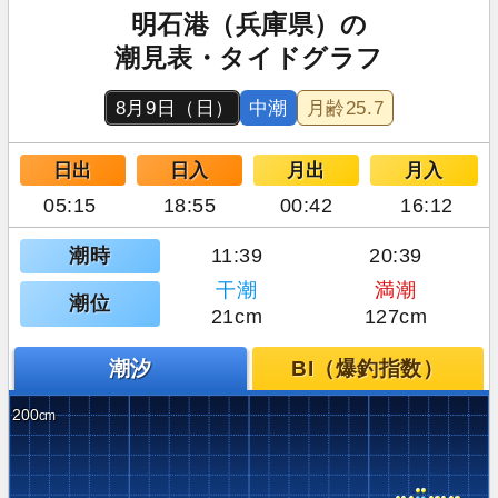
明石港（兵庫県）の
潮見表・タイドグラフ
8月9日（日）
中潮
月齢
25.7
日出
日入
月出
月入
05:15
18:55
00:42
16:12
潮時
11:39
20:39
干潮
満潮
潮位
21cm
127cm
潮汐
BI（爆釣指数）
200