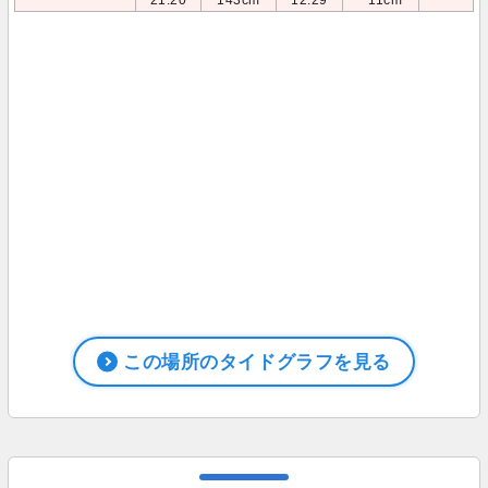
この場所のタイドグラフを見る