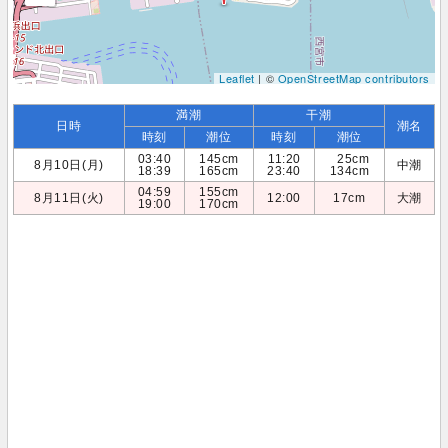
Leaflet
| ©
OpenStreetMap contributors
満潮
干潮
日時
潮名
時刻
潮位
時刻
潮位
03:40
145cm
11:20
25cm
8月10日(月)
中潮
18:39
165cm
23:40
134cm
04:59
155cm
8月11日(火)
12:00
17cm
大潮
19:00
170cm