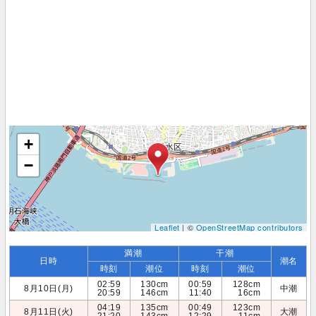
+
−
Leaflet
| ©
OpenStreetMap contributors
満潮
干潮
日時
潮名
時刻
潮位
時刻
潮位
02:59
130cm
00:59
128cm
8月10日(月)
中潮
20:59
146cm
11:40
16cm
04:19
135cm
00:49
123cm
8月11日(火)
大潮
21:20
143cm
12:29
11cm