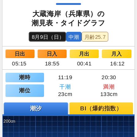
大蔵海岸（兵庫県）の
潮見表・タイドグラフ
8月9日（日）
中潮
月齢
25.7
日出
日入
月出
月入
05:15
18:55
00:41
16:12
潮時
11:19
20:30
干潮
満潮
潮位
23cm
133cm
潮汐
BI（爆釣指数）
200