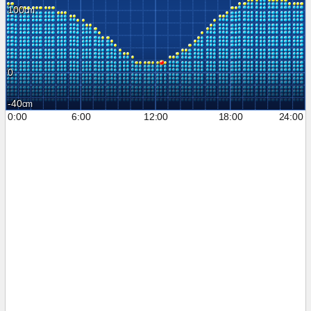
100
0
-40
0:00
6:00
12:00
18:00
24:00