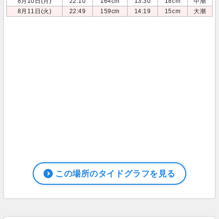
8月10日(月)
22:10
164cm
13:30
18cm
中潮
8月11日(火)
22:49
159cm
14:19
15cm
大潮
この場所のタイドグラフを見る