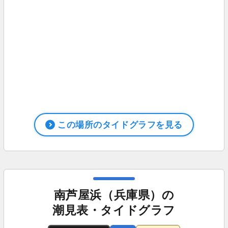
この場所のタイドグラフを見る
南芦屋浜（兵庫県）の
潮見表・タイドグラフ