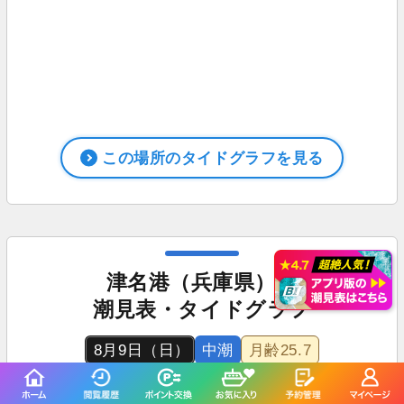
この場所のタイドグラフを見る
津名港（兵庫県）の
潮見表・タイドグラフ
8月9日（日）
中潮
月齢
25.7
日出
日入
月出
月入