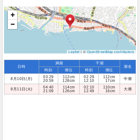
+
−
Leaflet
| ©
OpenStreetMap contributors
満潮
干潮
日時
潮名
時刻
潮位
時刻
潮位
03:29
112cm
02:29
112cm
8月10日(月)
中潮
20:59
128cm
12:10
17cm
04:40
114cm
02:10
110cm
8月11日(火)
大潮
21:09
126cm
12:49
16cm