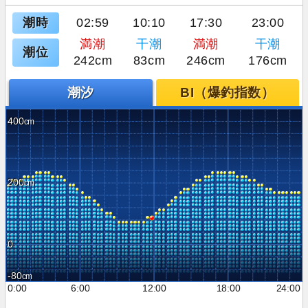
潮時
02:59
10:10
17:30
23:00
満潮
干潮
満潮
干潮
潮位
242cm
83cm
246cm
176cm
潮汐
BI（爆釣指数）
400
200
0
-80
0:00
6:00
12:00
18:00
24:00