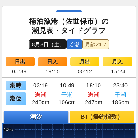
楠泊漁港（佐世保市）の
潮見表・タイドグラフ
8月8日（土）
若潮
月齢
24.7
日出
日入
月出
月入
05:39
19:15
00:12
15:24
潮時
03:19
10:49
18:10
23:40
満潮
干潮
満潮
干潮
潮位
240cm
106cm
247cm
186cm
潮汐
BI（爆釣指数）
400