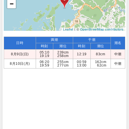
−
Leaflet
| ©
OpenStreetMap contributors
満潮
干潮
日時
潮名
時刻
潮位
時刻
潮位
05:10
239cm
8月9日(日)
12:19
83cm
中潮
19:19
258cm
06:20
255cm
00:59
162cm
8月10日(月)
中潮
19:59
277cm
13:00
62cm