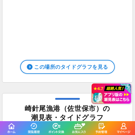
この場所のタイドグラフを見る
崎針尾漁港（佐世保市）の
潮見表・タイドグラフ
8月8日（土）
若潮
月齢
24.7