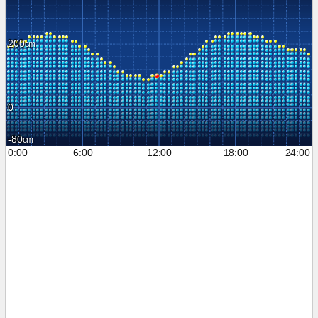
200
0
-80
0:00
6:00
12:00
18:00
24:00