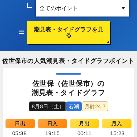
潮見表・タイドグラフを見
る
佐世保市の人気潮見表・タイドグラフポイント
佐世保（佐世保市）の
潮見表・タイドグラフ
8月8日（土）
若潮
月齢
24.7
日出
日入
月出
月入
05:38
19:15
00:11
15:23