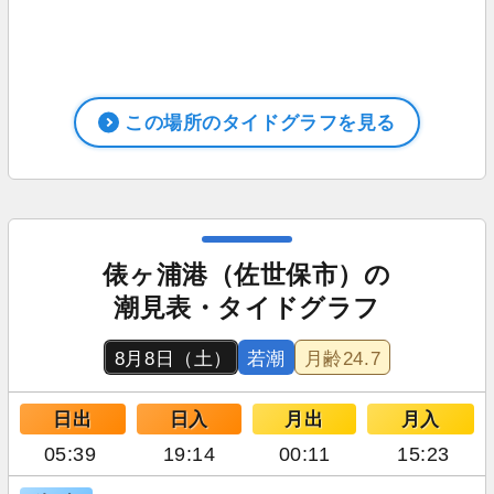
この場所のタイドグラフを見る
俵ヶ浦港（佐世保市）の
潮見表・タイドグラフ
8月8日（土）
若潮
月齢
24.7
日出
日入
月出
月入
05:39
19:14
00:11
15:23