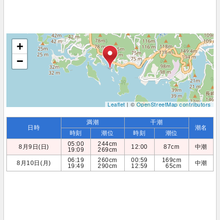
+
−
Leaflet
| ©
OpenStreetMap contributors
満潮
干潮
日時
潮名
時刻
潮位
時刻
潮位
05:00
244cm
8月9日(日)
12:00
87cm
中潮
19:09
269cm
06:19
260cm
00:59
169cm
8月10日(月)
中潮
19:49
290cm
12:59
65cm