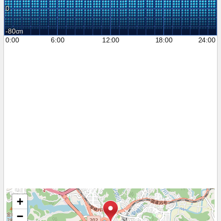
0
-80
0:00
6:00
12:00
18:00
24:00
+
−