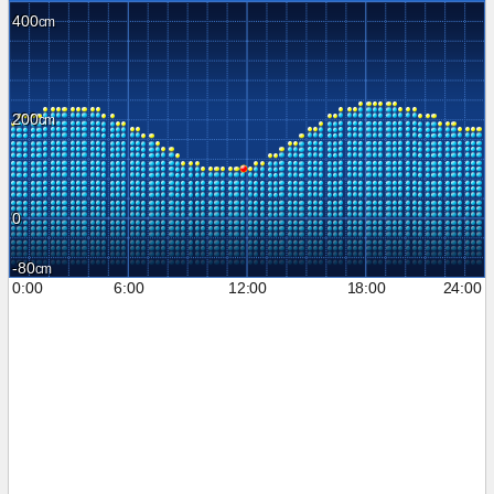
400
200
0
-80
0:00
6:00
12:00
18:00
24:00