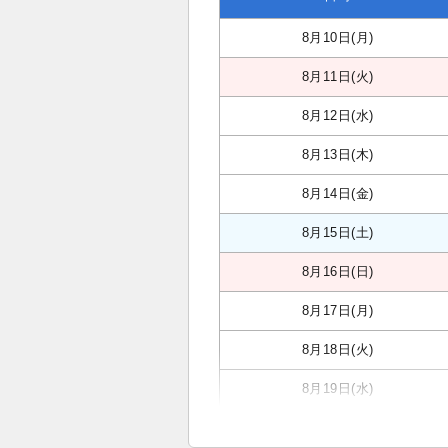
8月10日(月)
8月11日(火)
8月12日(水)
8月13日(木)
8月14日(金)
8月15日(土)
8月16日(日)
8月17日(月)
8月18日(火)
8月19日(水)