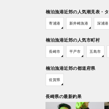
楠泊漁港近郊の人気潮見表・タ
寄浦港
新井崎漁港
深浦港
楠泊漁港近郊の人気市町村
長崎市
平戸市
五島市
楠泊漁港近郊の都道府県
佐賀県
長崎県の最新釣果