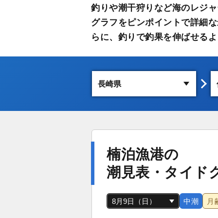
釣りや潮干狩りなど海のレジャ
グラフをピンポイントで詳細な
らに、釣りで釣果を伸ばせるよ
楠泊漁港の
潮見表・タイド
中潮
月