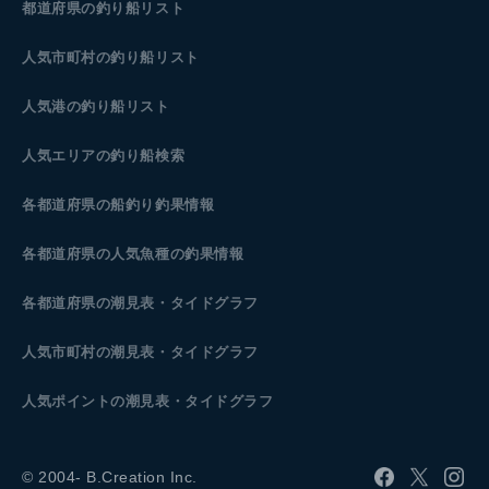
都道府県の釣り船リスト
人気市町村の釣り船リスト
人気港の釣り船リスト
人気エリアの釣り船検索
各都道府県の船釣り釣果情報
各都道府県の人気魚種の釣果情報
各都道府県の潮見表
・タイドグラフ
人気市町村の潮見表・タイドグラフ
人気ポイントの潮見表・タイドグラフ
© 2004- B.Creation Inc.