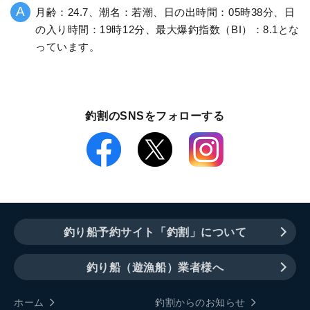
月齢：24.7、潮名：若潮、日の出時間：05時38分、日
の入り時間：19時12分、最大爆釣指数（BI）：8.1とな
っています。
釣割のSNSをフォローする
釣り船予約サイト「釣割」について
釣り船（遊漁船）業者様へ
ホーム
釣割からのお知らせ