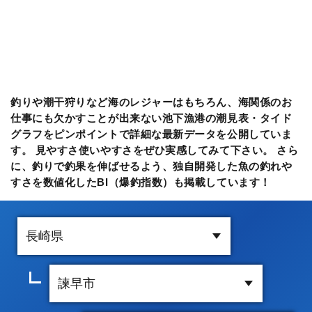
釣りや潮干狩りなど海のレジャーはもちろん、海関係のお
仕事にも欠かすことが出来ない池下漁港の潮見表・タイド
グラフをピンポイントで詳細な最新データを公開していま
す。 見やすさ使いやすさをぜひ実感してみて下さい。 さら
に、釣りで釣果を伸ばせるよう、独自開発した魚の釣れや
すさを数値化したBI（爆釣指数）も掲載しています！