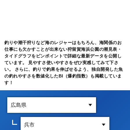
釣りや潮干狩りなど海のレジャーはもちろん、海関係のお
仕事にも欠かすことが出来ない狩留賀海浜公園の潮見表・
タイドグラフをピンポイントで詳細な最新データを公開し
ています。 見やすさ使いやすさをぜひ実感してみて下さ
い。 さらに、釣りで釣果を伸ばせるよう、独自開発した魚
の釣れやすさを数値化したBI（爆釣指数）も掲載していま
す！