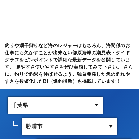
釣りや潮干狩りなど海のレジャーはもちろん、海関係のお
仕事にも欠かすことが出来ない部原海岸の潮見表・タイド
グラフをピンポイントで詳細な最新データを公開していま
す。 見やすさ使いやすさをぜひ実感してみて下さい。 さら
に、釣りで釣果を伸ばせるよう、独自開発した魚の釣れや
すさを数値化したBI（爆釣指数）も掲載しています！