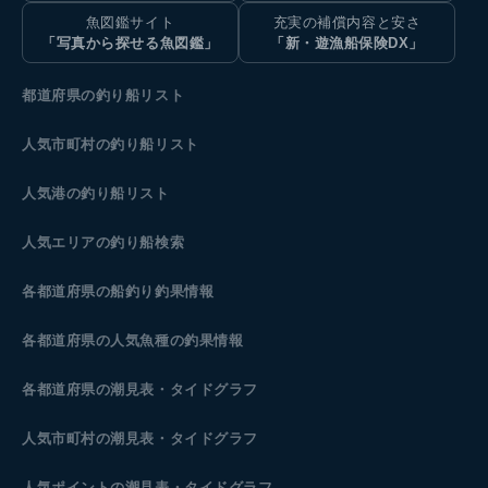
魚図鑑サイト
充実の補償内容と安さ
「写真から探せる魚図鑑」
「新・遊漁船保険DX」
都道府県の釣り船リスト
人気市町村の釣り船リスト
人気港の釣り船リスト
人気エリアの釣り船検索
各都道府県の船釣り釣果情報
各都道府県の人気魚種の釣果情報
各都道府県の潮見表
・タイドグラフ
人気市町村の潮見表・タイドグラフ
人気ポイントの潮見表・タイドグラフ