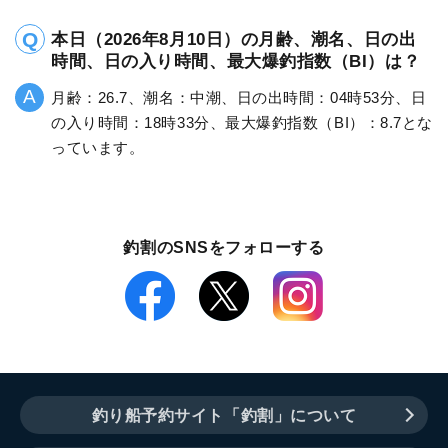
本日（2026年8月10日）の月齢、潮名、日の出
時間、日の入り時間、最大爆釣指数（BI）は？
月齢：26.7、潮名：中潮、日の出時間：04時53分、日
の入り時間：18時33分、最大爆釣指数（BI）：8.7とな
っています。
釣割のSNSをフォローする
釣り船予約サイト「釣割」について