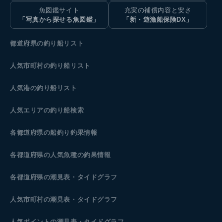
魚図鑑サイト
充実の補償内容と安さ
「写真から探せる魚図鑑」
「新・遊漁船保険DX」
都道府県の釣り船リスト
人気市町村の釣り船リスト
人気港の釣り船リスト
人気エリアの釣り船検索
各都道府県の船釣り釣果情報
各都道府県の人気魚種の釣果情報
各都道府県の潮見表
・タイドグラフ
人気市町村の潮見表・タイドグラフ
人気ポイントの潮見表・タイドグラフ