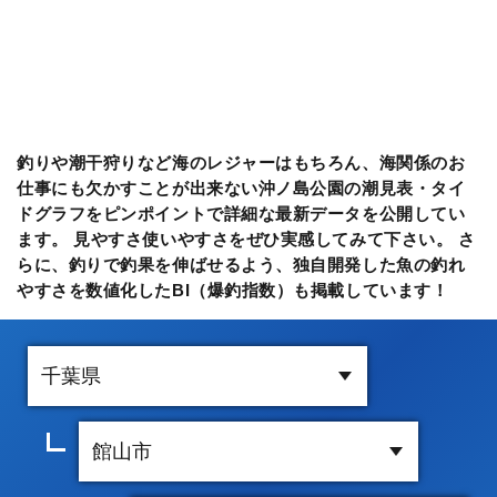
釣りや潮干狩りなど海のレジャーはもちろん、海関係のお
仕事にも欠かすことが出来ない沖ノ島公園の潮見表・タイ
ドグラフをピンポイントで詳細な最新データを公開してい
ます。 見やすさ使いやすさをぜひ実感してみて下さい。 さ
らに、釣りで釣果を伸ばせるよう、独自開発した魚の釣れ
やすさを数値化したBI（爆釣指数）も掲載しています！