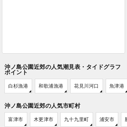
沖ノ島公園近郊の人気潮見表・タイドグラフ
ポイント
白杉漁港
和歌浦漁港
花見川河口
魚津港
沖ノ島公園近郊の人気市町村
富津市
木更津市
九十九里町
浦安市