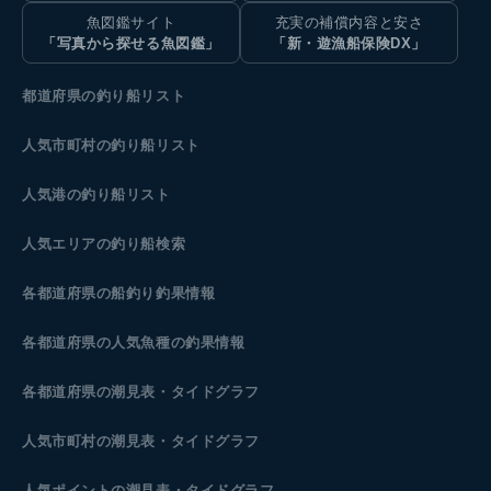
魚図鑑サイト
充実の補償内容と安さ
「写真から探せる魚図鑑」
「新・遊漁船保険DX」
都道府県の釣り船リスト
人気市町村の釣り船リスト
人気港の釣り船リスト
人気エリアの釣り船検索
各都道府県の船釣り釣果情報
各都道府県の人気魚種の釣果情報
各都道府県の潮見表
・タイドグラフ
人気市町村の潮見表・タイドグラフ
人気ポイントの潮見表・タイドグラフ