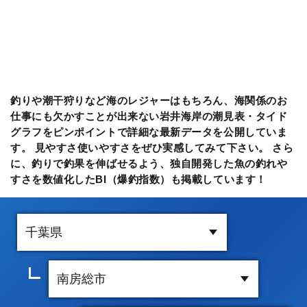
釣りや潮干狩りなど海のレジャーはもちろん、海関係のお
仕事にも欠かすことが出来ない岩井海岸の潮見表・タイド
グラフをピンポイントで詳細な最新データを公開していま
す。 見やすさ使いやすさをぜひ実感してみて下さい。 さら
に、釣りで釣果を伸ばせるよう、独自開発した魚の釣れや
すさを数値化したBI（爆釣指数）も掲載しています！