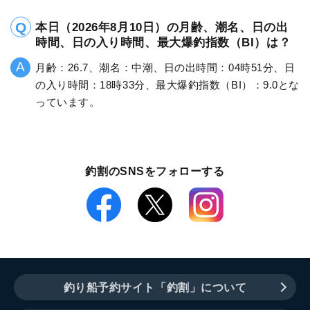
本日（2026年8月10日）の月齢、潮名、日の出
時間、日の入り時間、最大爆釣指数（BI）は？
月齢：26.7、潮名：中潮、日の出時間：04時51分、日
の入り時間：18時33分、最大爆釣指数（BI）：9.0とな
っています。
釣割のSNSをフォローする
釣り船予約サイト「釣割」について