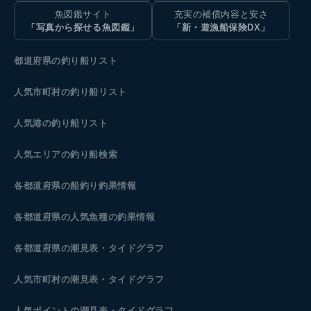
魚図鑑サイト
充実の補償内容と安さ
「写真から探せる魚図鑑」
「新・遊漁船保険DX」
都道府県の釣り船リスト
人気市町村の釣り船リスト
人気港の釣り船リスト
人気エリアの釣り船検索
各都道府県の船釣り釣果情報
各都道府県の人気魚種の釣果情報
各都道府県の潮見表
・タイドグラフ
人気市町村の潮見表・タイドグラフ
人気ポイントの潮見表・タイドグラフ