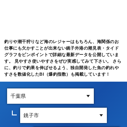
釣りや潮干狩りなど海のレジャーはもちろん、海関係のお
仕事にも欠かすことが出来ない銚子外港の潮見表・タイド
グラフをピンポイントで詳細な最新データを公開していま
す。 見やすさ使いやすさをぜひ実感してみて下さい。 さら
に、釣りで釣果を伸ばせるよう、独自開発した魚の釣れや
すさを数値化したBI（爆釣指数）も掲載しています！