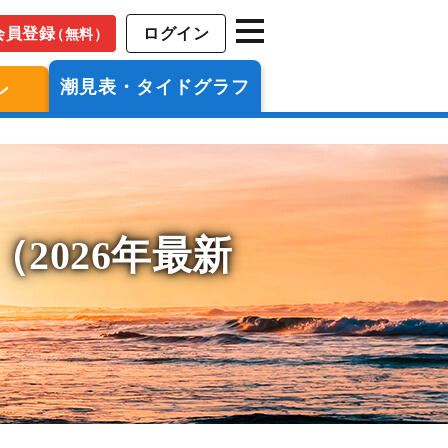
会員登録
ログイン
（無料）
潮見表・タイドグラフ
ン
2026年最新