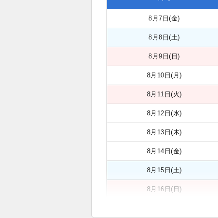
8月7日(金)
8月8日(土)
8月9日(日)
8月10日(月)
8月11日(火)
8月12日(水)
8月13日(木)
8月14日(金)
8月15日(土)
8月16日(日)