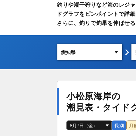
釣りや潮干狩りなど海のレジャ
ドグラフをピンポイントで詳細
さらに、釣りで釣果を伸ばせる
小松原海岸の
潮見表・タイド
長潮
月