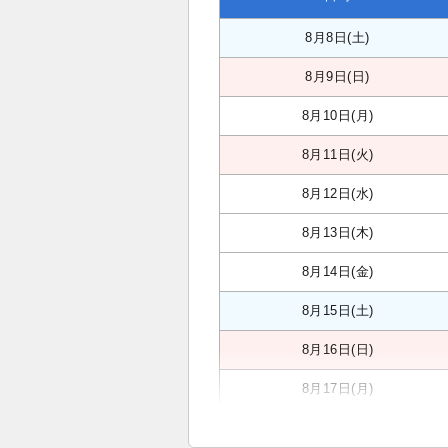
8月8日(土)
8月9日(日)
8月10日(月)
8月11日(火)
8月12日(水)
8月13日(木)
8月14日(金)
8月15日(土)
8月16日(日)
8月17日(月)