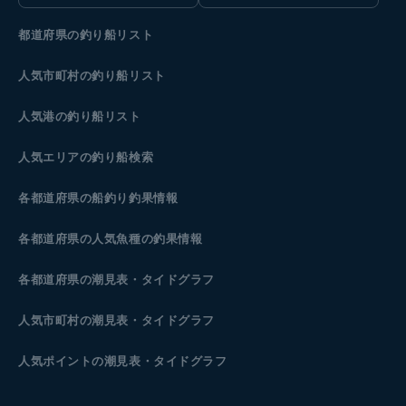
都道府県の釣り船リスト
人気市町村の釣り船リスト
人気港の釣り船リスト
人気エリアの釣り船検索
各都道府県の船釣り釣果情報
各都道府県の人気魚種の釣果情報
各都道府県の潮見表
・タイドグラフ
人気市町村の潮見表・タイドグラフ
人気ポイントの潮見表・タイドグラフ