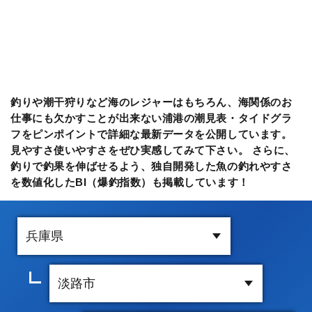
釣りや潮干狩りなど海のレジャーはもちろん、海関係のお
仕事にも欠かすことが出来ない浦港の潮見表・タイドグラ
フをピンポイントで詳細な最新データを公開しています。
見やすさ使いやすさをぜひ実感してみて下さい。 さらに、
釣りで釣果を伸ばせるよう、独自開発した魚の釣れやすさ
を数値化したBI（爆釣指数）も掲載しています！