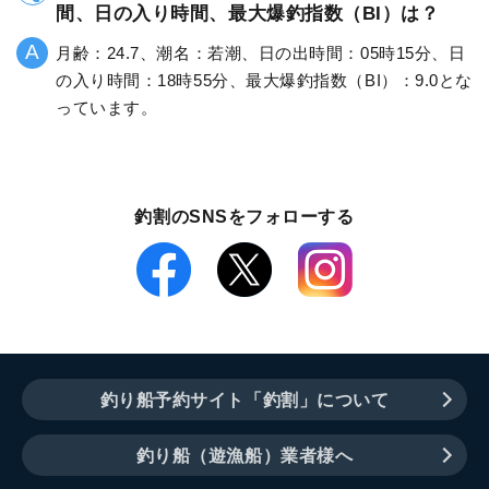
間、日の入り時間、最大爆釣指数（BI）は？
月齢：24.7、潮名：若潮、日の出時間：05時15分、日
の入り時間：18時55分、最大爆釣指数（BI）：9.0とな
っています。
釣割のSNSをフォローする
釣り船予約サイト「釣割」について
釣り船（遊漁船）業者様へ