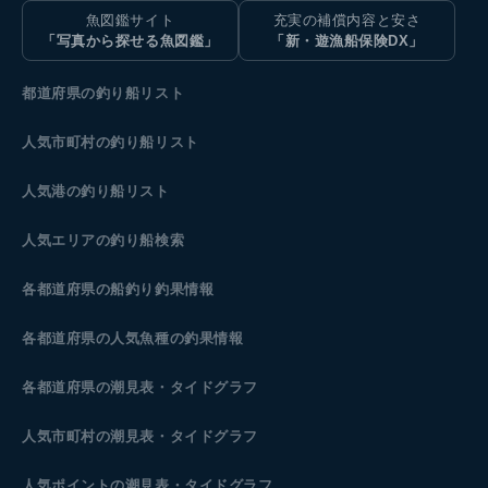
魚図鑑サイト
充実の補償内容と安さ
「写真から探せる魚図鑑」
「新・遊漁船保険DX」
都道府県の釣り船リスト
人気市町村の釣り船リスト
人気港の釣り船リスト
人気エリアの釣り船検索
各都道府県の船釣り釣果情報
各都道府県の人気魚種の釣果情報
各都道府県の潮見表
・タイドグラフ
人気市町村の潮見表・タイドグラフ
人気ポイントの潮見表・タイドグラフ