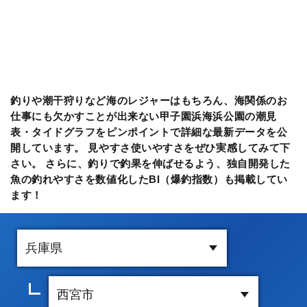
釣りや潮干狩りなど海のレジャーはもちろん、海関係のお
仕事にも欠かすことが出来ない甲子園浜海浜公園の潮見
表・タイドグラフをピンポイントで詳細な最新データを公
開しています。 見やすさ使いやすさをぜひ実感してみて下
さい。 さらに、釣りで釣果を伸ばせるよう、独自開発した
魚の釣れやすさを数値化したBI（爆釣指数）も掲載してい
ます！