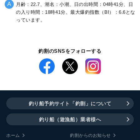
月齢：22.7、潮名：小潮、日の出時間：04時41分、日
の入り時間：18時41分、最大爆釣指数（BI）：6.6とな
っています。
釣割のSNSをフォローする
釣り船予約サイト「釣割」について
釣り船（遊漁船）業者様へ
ホーム
釣割からのお知らせ