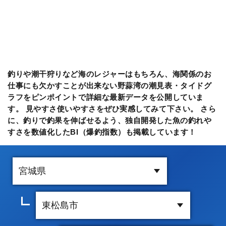
釣りや潮干狩りなど海のレジャーはもちろん、海関係のお
仕事にも欠かすことが出来ない野蒜湾の潮見表・タイドグ
ラフをピンポイントで詳細な最新データを公開していま
す。 見やすさ使いやすさをぜひ実感してみて下さい。 さら
に、釣りで釣果を伸ばせるよう、独自開発した魚の釣れや
すさを数値化したBI（爆釣指数）も掲載しています！