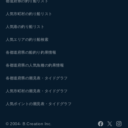
都道府県の釣り船リスト
人気市町村の釣り船リスト
人気港の釣り船リスト
人気エリアの釣り船検索
各都道府県の船釣り釣果情報
各都道府県の人気魚種の釣果情報
各都道府県の潮見表
・タイドグラフ
人気市町村の潮見表・タイドグラフ
人気ポイントの潮見表・タイドグラフ
© 2004- B.Creation Inc.