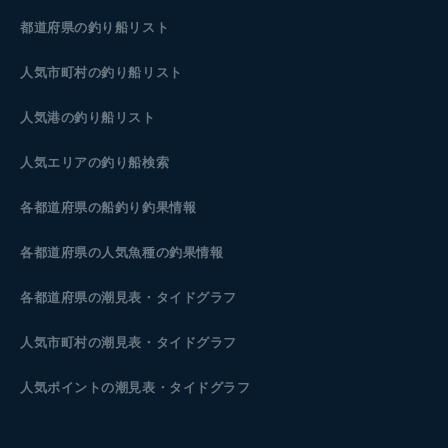
都道府県の釣り船リスト
人気市町村の釣り船リスト
人気港の釣り船リスト
人気エリアの釣り船検索
各都道府県の船釣り釣果情報
各都道府県の人気魚種の釣果情報
各都道府県の潮見表
・タイドグラフ
人気市町村の潮見表・タイドグラフ
人気ポイントの潮見表・タイドグラフ