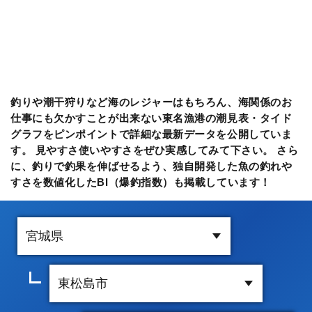
釣りや潮干狩りなど海のレジャーはもちろん、海関係のお
仕事にも欠かすことが出来ない東名漁港の潮見表・タイド
グラフをピンポイントで詳細な最新データを公開していま
す。 見やすさ使いやすさをぜひ実感してみて下さい。 さら
に、釣りで釣果を伸ばせるよう、独自開発した魚の釣れや
すさを数値化したBI（爆釣指数）も掲載しています！