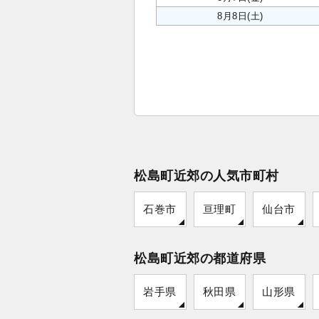
8月8日(土)
松島町近郊の人気市町村
石巻市
亘理町
仙台市
松島町近郊の都道府県
岩手県
秋田県
山形県