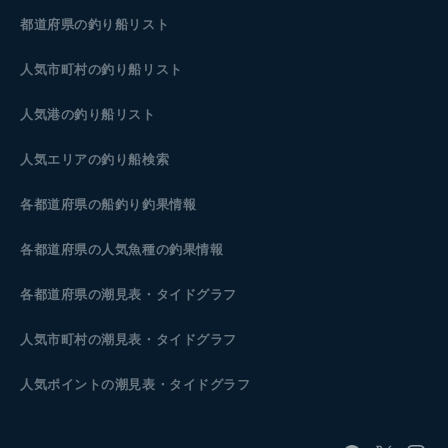
都道府県の釣り船リスト
人気市町村の釣り船リスト
人気港の釣り船リスト
人気エリアの釣り船検索
各都道府県の船釣り釣果情報
各都道府県の人気魚種の釣果情報
各都道府県の潮見表
・タイドグラフ
人気市町村の潮見表・タイドグラフ
人気ポイントの潮見表・タイドグラフ