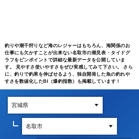
釣りや潮干狩りなど海のレジャーはもちろん、海関係のお
仕事にも欠かすことが出来ない名取市の潮見表・タイドグ
ラフをピンポイントで詳細な最新データを公開していま
す。 見やすさ使いやすさをぜひ実感してみて下さい。 さら
に、釣りで釣果を伸ばせるよう、独自開発した魚の釣れや
すさを数値化したBI（爆釣指数）も掲載しています！