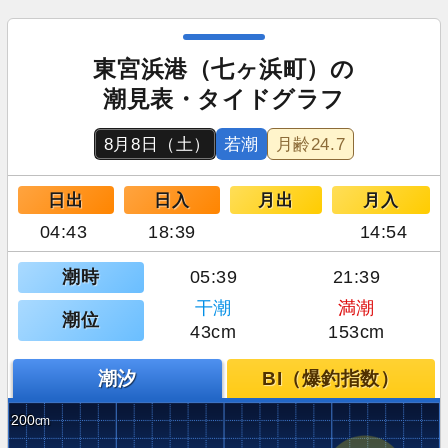
東宮浜港（七ヶ浜町）の
潮見表・タイドグラフ
8月8日（土）
若潮
月齢
24.7
日出
日入
月出
月入
04:43
18:39
14:54
潮時
05:39
21:39
干潮
満潮
潮位
43cm
153cm
潮汐
BI（爆釣指数）
200