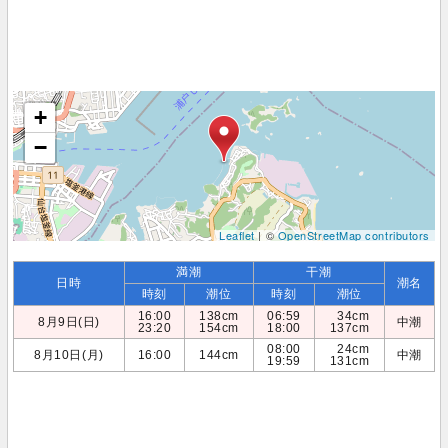
+
−
Leaflet
| ©
OpenStreetMap contributors
満潮
干潮
日時
潮名
時刻
潮位
時刻
潮位
16:00
138cm
06:59
34cm
8月9日(日)
中潮
23:20
154cm
18:00
137cm
08:00
24cm
8月10日(月)
16:00
144cm
中潮
19:59
131cm