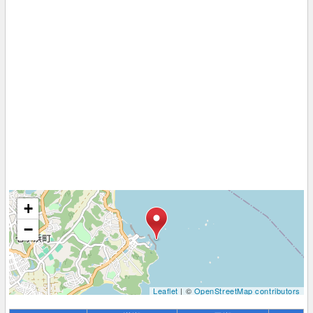
+
−
Leaflet
| ©
OpenStreetMap contributors