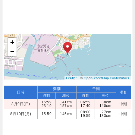
+
−
Leaflet
| ©
OpenStreetMap contributors
満潮
干潮
日時
潮名
時刻
潮位
時刻
潮位
15:59
141cm
06:59
38cm
8月9日(日)
中潮
23:19
157cm
17:40
140cm
08:00
27cm
8月10日(月)
15:59
145cm
中潮
19:59
133cm