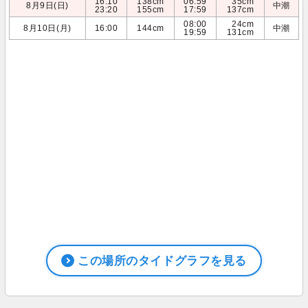
16:10
138cm
06:59
35cm
8月9日(日)
中潮
23:20
155cm
17:59
137cm
08:00
24cm
8月10日(月)
16:00
144cm
中潮
19:59
131cm
この場所のタイドグラフを見る