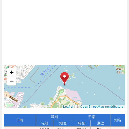
+
−
Leaflet
| ©
OpenStreetMap contributors
満潮
干潮
日時
潮名
時刻
潮位
時刻
潮位