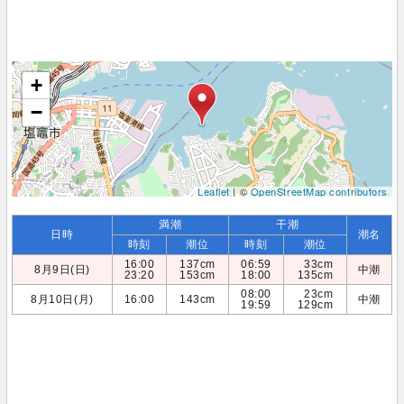
+
−
Leaflet
| ©
OpenStreetMap contributors
満潮
干潮
日時
潮名
時刻
潮位
時刻
潮位
16:00
137cm
06:59
33cm
8月9日(日)
中潮
23:20
153cm
18:00
135cm
08:00
23cm
8月10日(月)
16:00
143cm
中潮
19:59
129cm