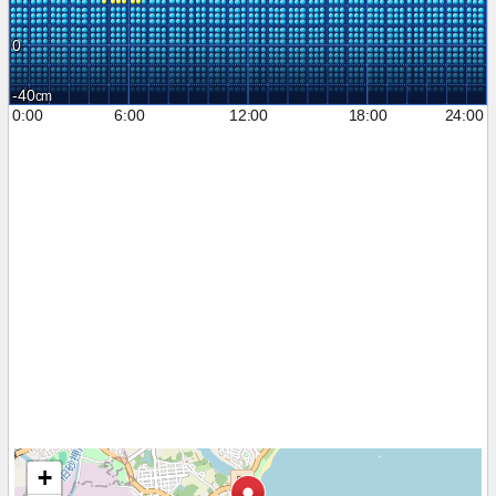
0
-40
0:00
6:00
12:00
18:00
24:00
+