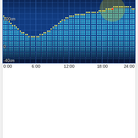
100
0
-40
0:00
6:00
12:00
18:00
24:00