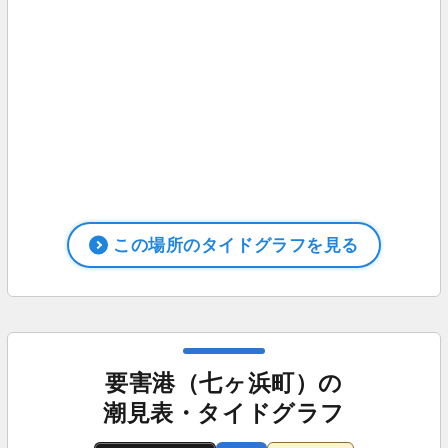
この場所のタイドグラフを見る
要害港（七ヶ浜町）の
潮見表・タイドグラフ