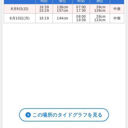
時刻
潮位
時刻
潮位
16:39
138cm
07:00
39cm
8月9日(日)
中潮
23:29
157cm
17:30
138cm
08:00
28cm
8月10日(月)
16:19
144cm
中潮
19:59
133cm
この場所のタイドグラフを見る