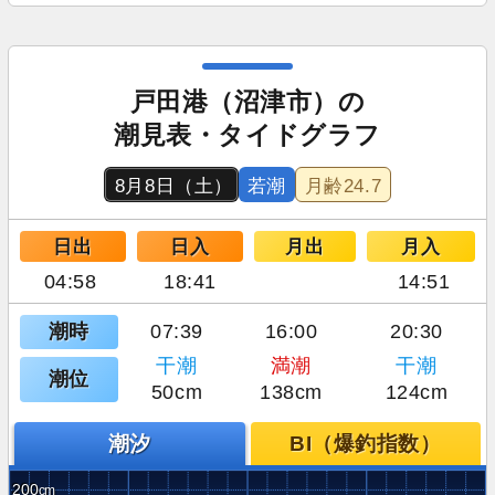
戸田港（沼津市）の
潮見表・タイドグラフ
8月8日（土）
若潮
月齢
24.7
日出
日入
月出
月入
04:58
18:41
14:51
潮時
07:39
16:00
20:30
干潮
満潮
干潮
潮位
50cm
138cm
124cm
潮汐
BI（爆釣指数）
200