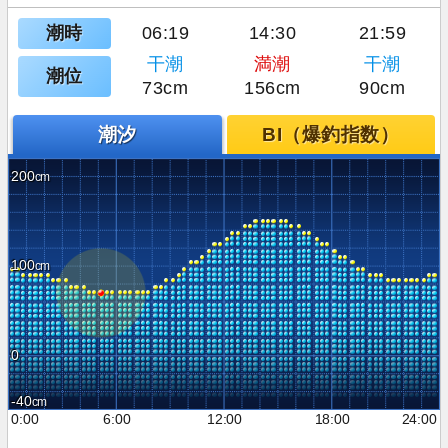
潮時
06:19
14:30
21:59
干潮
満潮
干潮
潮位
73cm
156cm
90cm
潮汐
BI（爆釣指数）
200
100
0
-40
0:00
6:00
12:00
18:00
24:00