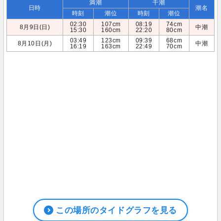
満潮
干潮
日時
潮名
時刻
潮位
時刻
潮位
02:30
107cm
08:19
74cm
8月9日(日)
中潮
15:30
160cm
22:20
80cm
03:49
123cm
09:39
68cm
8月10日(月)
中潮
16:19
163cm
22:49
70cm
この場所のタイドグラフを見る