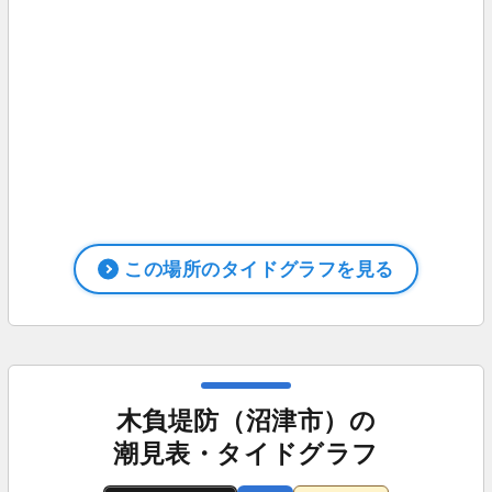
この場所のタイドグラフを見る
木負堤防（沼津市）の
潮見表・タイドグラフ