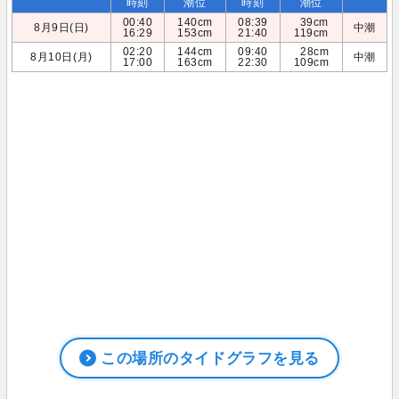
時刻
潮位
時刻
潮位
00:40
140cm
08:39
39cm
8月9日(日)
中潮
16:29
153cm
21:40
119cm
02:20
144cm
09:40
28cm
8月10日(月)
中潮
17:00
163cm
22:30
109cm
この場所のタイドグラフを見る