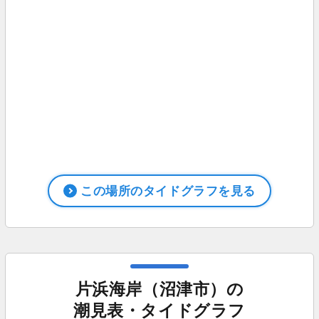
この場所のタイドグラフを見る
片浜海岸（沼津市）の
潮見表・タイドグラフ