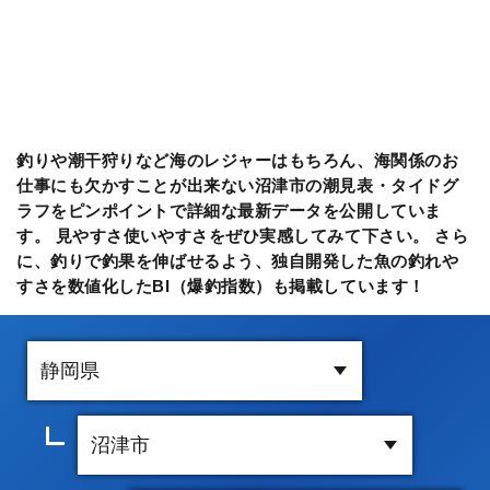
釣りや潮干狩りなど海のレジャーはもちろん、海関係のお
仕事にも欠かすことが出来ない沼津市の潮見表・タイドグ
ラフをピンポイントで詳細な最新データを公開していま
す。 見やすさ使いやすさをぜひ実感してみて下さい。 さら
に、釣りで釣果を伸ばせるよう、独自開発した魚の釣れや
すさを数値化したBI（爆釣指数）も掲載しています！