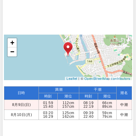
+
−
Leaflet
| ©
OpenStreetMap contributors
満潮
干潮
日時
潮名
時刻
潮位
時刻
潮位
01:59
112cm
08:19
66cm
8月9日(日)
中潮
15:40
157cm
22:19
89cm
03:20
125cm
09:39
59cm
8月10日(月)
中潮
16:29
162cm
22:40
79cm