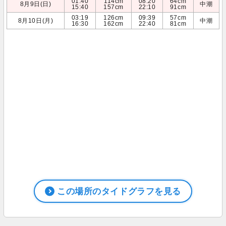
01:40
114cm
08:20
64cm
8月9日(日)
中潮
15:40
157cm
22:10
91cm
03:19
126cm
09:39
57cm
8月10日(月)
中潮
16:30
162cm
22:40
81cm
この場所のタイドグラフを見る