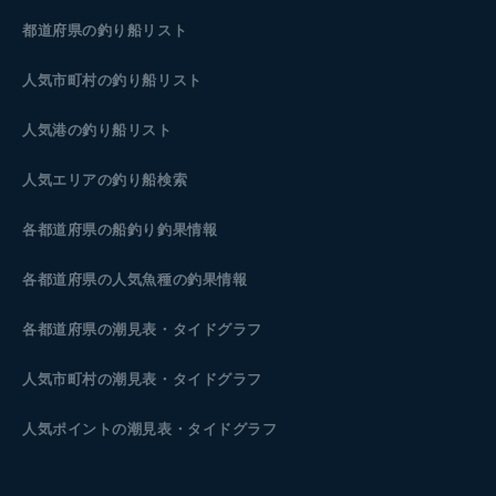
都道府県の釣り船リスト
人気市町村の釣り船リスト
人気港の釣り船リスト
人気エリアの釣り船検索
各都道府県の船釣り釣果情報
各都道府県の人気魚種の釣果情報
各都道府県の潮見表
・タイドグラフ
人気市町村の潮見表・タイドグラフ
人気ポイントの潮見表・タイドグラフ