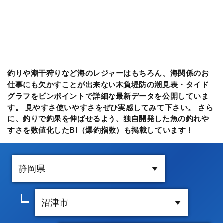
釣りや潮干狩りなど海のレジャーはもちろん、海関係のお
仕事にも欠かすことが出来ない木負堤防の潮見表・タイド
グラフをピンポイントで詳細な最新データを公開していま
す。 見やすさ使いやすさをぜひ実感してみて下さい。 さら
に、釣りで釣果を伸ばせるよう、独自開発した魚の釣れや
すさを数値化したBI（爆釣指数）も掲載しています！