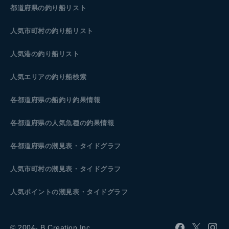
都道府県の釣り船リスト
人気市町村の釣り船リスト
人気港の釣り船リスト
人気エリアの釣り船検索
各都道府県の船釣り釣果情報
各都道府県の人気魚種の釣果情報
各都道府県の潮見表
・タイドグラフ
人気市町村の潮見表・タイドグラフ
人気ポイントの潮見表・タイドグラフ
© 2004- B.Creation Inc.