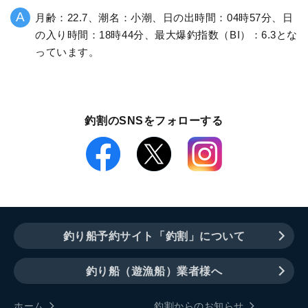
月齢：22.7、潮名：小潮、日の出時間：04時57分、日
の入り時間：18時44分、最大爆釣指数（BI）：6.3とな
っています。
釣割のSNSをフォローする
釣り船予約サイト「釣割」について
釣り船（遊漁船）業者様へ
ホーム
釣割からのお知らせ