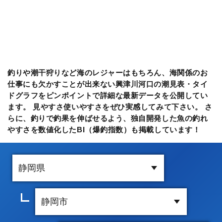
釣りや潮干狩りなど海のレジャーはもちろん、海関係のお
仕事にも欠かすことが出来ない興津川河口の潮見表・タイ
ドグラフをピンポイントで詳細な最新データを公開してい
ます。 見やすさ使いやすさをぜひ実感してみて下さい。 さ
らに、釣りで釣果を伸ばせるよう、独自開発した魚の釣れ
やすさを数値化したBI（爆釣指数）も掲載しています！