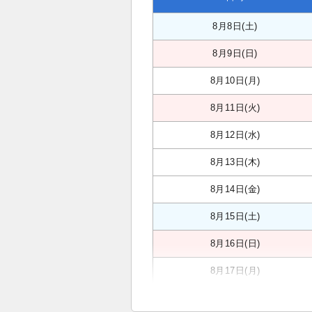
8月8日(土)
8月9日(日)
8月10日(月)
8月11日(火)
8月12日(水)
8月13日(木)
8月14日(金)
8月15日(土)
8月16日(日)
8月17日(月)