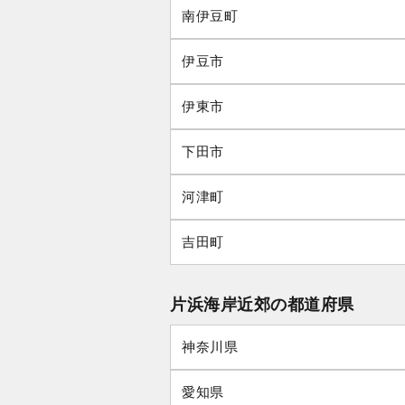
南伊豆町
伊豆市
伊東市
下田市
河津町
吉田町
片浜海岸近郊の都道府県
神奈川県
愛知県