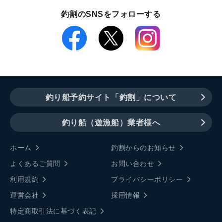
釣割のSNSをフォローする
釣り船予約サイト「釣割」について
釣り船（遊漁船）業者様へ
ホーム
釣割からのお知らせ
よくあるご質問
お問い合わせ
利用規約
プライバシーポリシー
運営会社
採用情報
特定商取引法に基づく表記