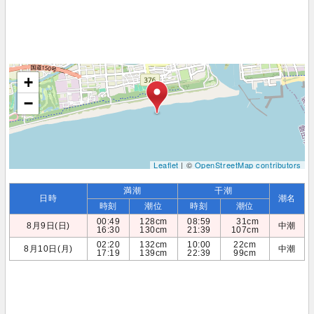
+
−
Leaflet
| ©
OpenStreetMap contributors
満潮
干潮
日時
潮名
時刻
潮位
時刻
潮位
00:49
128cm
08:59
31cm
8月9日(日)
中潮
16:30
130cm
21:39
107cm
02:20
132cm
10:00
22cm
8月10日(月)
中潮
17:19
139cm
22:39
99cm