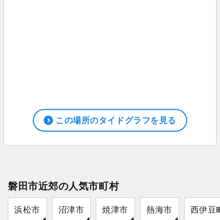
この場所のタイドグラフを見る
磐田市近郊の人気市町村
浜松市
沼津市
焼津市
熱海市
西伊豆