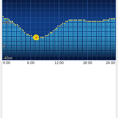
100
0
-40
0:00
6:00
12:00
18:00
24:00