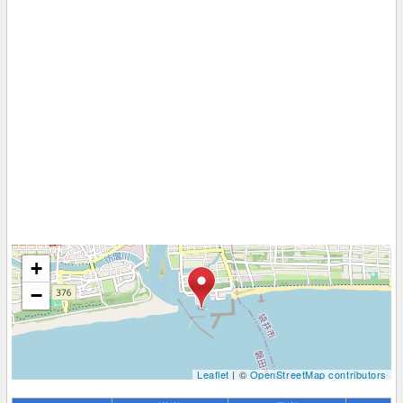
+
−
Leaflet
| ©
OpenStreetMap contributors