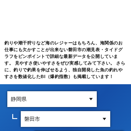
釣りや潮干狩りなど海のレジャーはもちろん、海関係のお
仕事にも欠かすことが出来ない磐田市の潮見表・タイドグ
ラフをピンポイントで詳細な最新データを公開していま
す。 見やすさ使いやすさをぜひ実感してみて下さい。 さら
に、釣りで釣果を伸ばせるよう、独自開発した魚の釣れや
すさを数値化したBI（爆釣指数）も掲載しています！