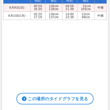
時刻
潮位
時刻
潮位
00:59
126cm
08:59
31cm
8月9日(日)
中潮
16:30
128cm
21:39
105cm
02:20
130cm
10:00
22cm
8月10日(月)
中潮
17:19
137cm
22:39
98cm
この場所のタイドグラフを見る