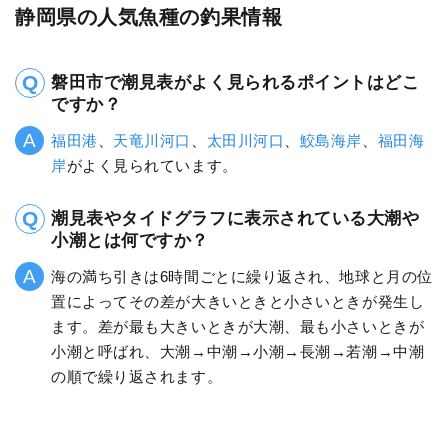
静岡県の人気魚種の釣果情報
磐田市で潮見表がよく見られるポイントはどこ
ですか？
福田港
、
天竜川河口
、
太田川河口
、
鮫島海岸
、
福田海
岸
がよく見られています。
潮見表やタイドグラフに表示されている大潮や
小潮とは何ですか？
海の満ち引きは6時間ごとに繰り返され、地球と月の位
置によってその差が大きいときと小さいときが発生し
ます。差が最も大きいときが大潮、最も小さいときが
小潮と呼ばれ、大潮→中潮→小潮→長潮→若潮→中潮
の順で繰り返されます。