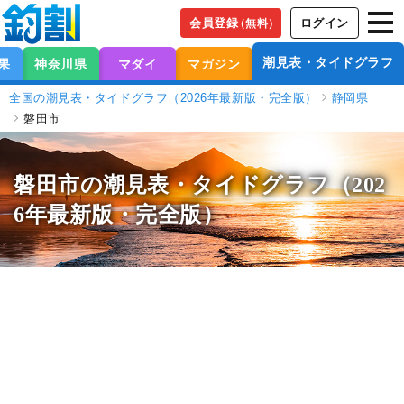
会員登録
ログイン
（無料）
潮見表・タイドグラフ
果
神奈川県
マダイ
マガジン
全国の潮見表・タイドグラフ（2026年最新版・完全版）
静岡県
磐田市
磐田市の潮見表
・タイドグラフ（202
6年最新版・完全版）