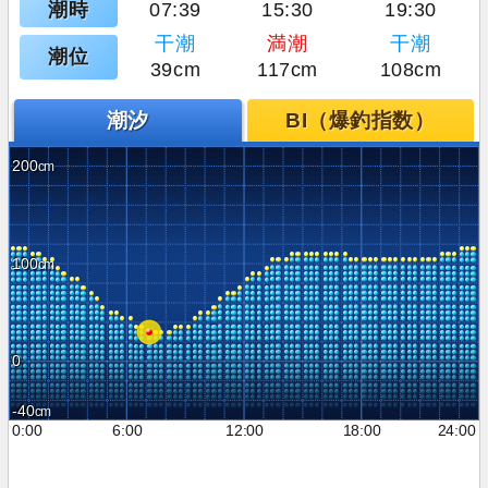
潮時
07:39
15:30
19:30
干潮
満潮
干潮
潮位
39cm
117cm
108cm
潮汐
BI（爆釣指数）
200
100
0
-40
0:00
6:00
12:00
18:00
24:00