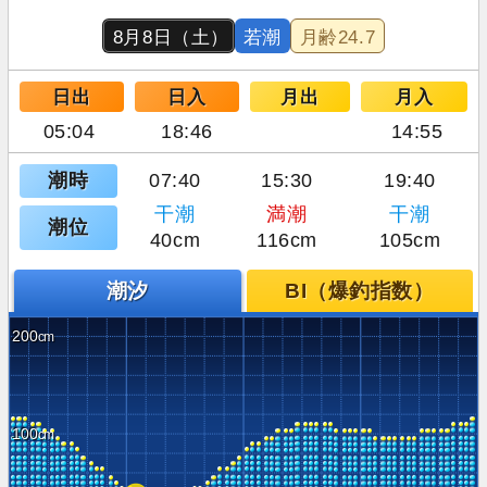
8月8日（土）
若潮
月齢
24.7
日出
日入
月出
月入
05:04
18:46
14:55
潮時
07:40
15:30
19:40
干潮
満潮
干潮
潮位
40cm
116cm
105cm
潮汐
BI（爆釣指数）
200
100