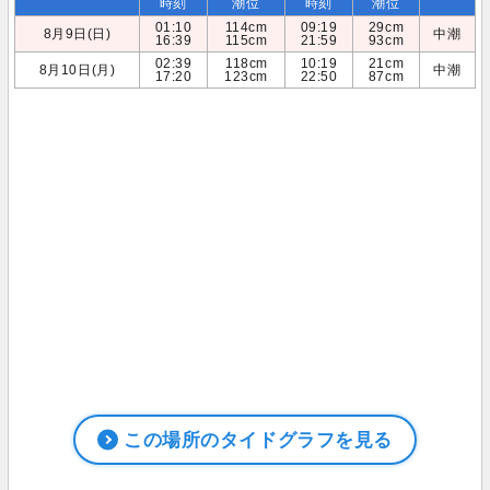
時刻
潮位
時刻
潮位
01:10
114cm
09:19
29cm
8月9日(日)
中潮
16:39
115cm
21:59
93cm
02:39
118cm
10:19
21cm
8月10日(月)
中潮
17:20
123cm
22:50
87cm
この場所のタイドグラフを見る