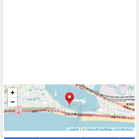
+
−
Leaflet
| ©
OpenStreetMap contributors