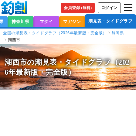
会員登録
ログイン
（無料）
潮見表・タイドグラフ
果
神奈川県
マダイ
マガジン
全国の潮見表・タイドグラフ（2026年最新版・完全版）
静岡県
湖西市
湖西市の潮見表
・タイドグラフ（202
6年最新版・完全版）