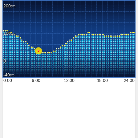
200
100
0
-40
0:00
6:00
12:00
18:00
24:00