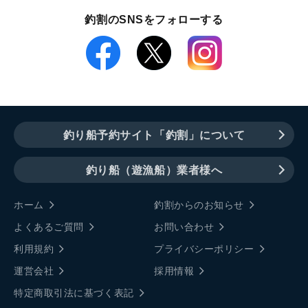
釣割のSNSをフォローする
釣り船予約サイト「釣割」について
釣り船（遊漁船）業者様へ
ホーム
釣割からのお知らせ
よくあるご質問
お問い合わせ
利用規約
プライバシーポリシー
運営会社
採用情報
特定商取引法に基づく表記