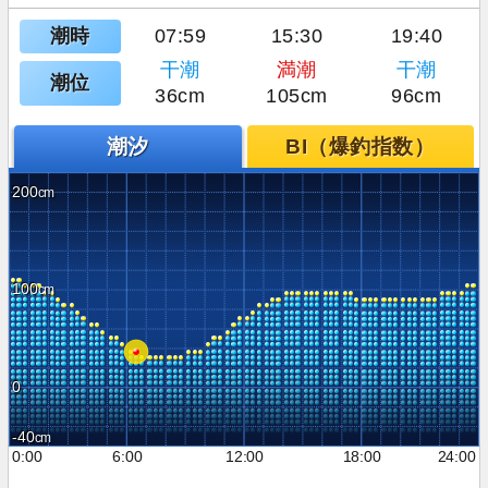
潮時
07:59
15:30
19:40
干潮
満潮
干潮
潮位
36cm
105cm
96cm
潮汐
BI（爆釣指数）
200
100
0
-40
0:00
6:00
12:00
18:00
24:00