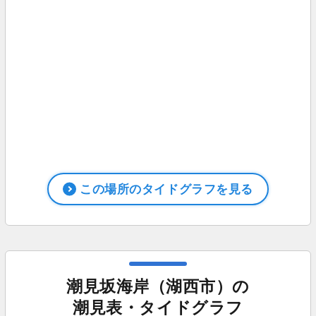
この場所のタイドグラフを見る
潮見坂海岸（湖西市）の
潮見表・タイドグラフ