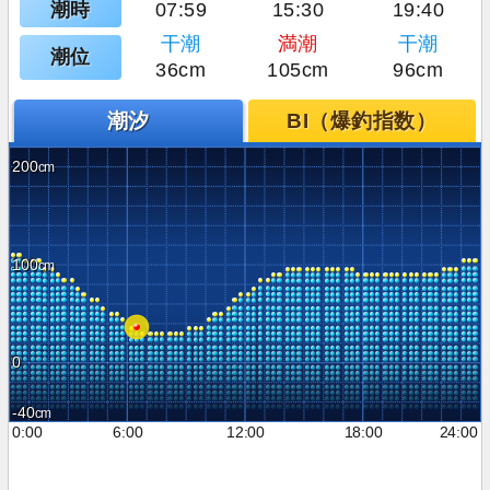
潮時
07:59
15:30
19:40
干潮
満潮
干潮
潮位
36cm
105cm
96cm
潮汐
BI（爆釣指数）
200
100
0
-40
0:00
6:00
12:00
18:00
24:00