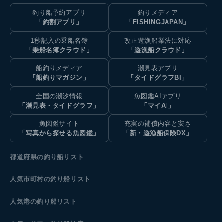
釣り船予約アプリ
釣りメディア
「釣割アプリ」
「FISHINGJAPAN」
1秒記入の乗船名簿
改正遊漁船業法に対応
「乗船名簿クラウド」
「遊漁船クラウド」
船釣りメディア
潮見表アプリ
「船釣りマガジン」
「タイドグラフBI」
全国の潮汐情報
魚図鑑AIアプリ
「潮見表・タイドグラフ」
「マイAI」
魚図鑑サイト
充実の補償内容と安さ
「写真から探せる魚図鑑」
「新・遊漁船保険DX」
都道府県の釣り船リスト
人気市町村の釣り船リスト
人気港の釣り船リスト