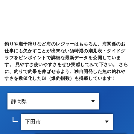
釣りや潮干狩りなど海のレジャーはもちろん、海関係のお
仕事にも欠かすことが出来ない須崎港の潮見表・タイドグ
ラフをピンポイントで詳細な最新データを公開していま
す。 見やすさ使いやすさをぜひ実感してみて下さい。 さら
に、釣りで釣果を伸ばせるよう、独自開発した魚の釣れや
すさを数値化したBI（爆釣指数）も掲載しています！