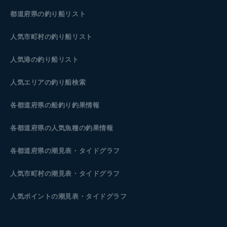
都道府県の釣り船リスト
人気市町村の釣り船リスト
人気港の釣り船リスト
人気エリアの釣り船検索
各都道府県の船釣り釣果情報
各都道府県の人気魚種の釣果情報
各都道府県の潮見表
・タイドグラフ
人気市町村の潮見表・タイドグラフ
人気ポイントの潮見表・タイドグラフ