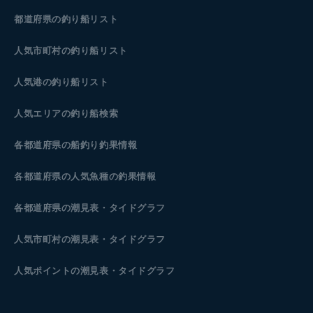
都道府県の釣り船リスト
人気市町村の釣り船リスト
人気港の釣り船リスト
人気エリアの釣り船検索
各都道府県の船釣り釣果情報
各都道府県の人気魚種の釣果情報
各都道府県の潮見表
・タイドグラフ
人気市町村の潮見表・タイドグラフ
人気ポイントの潮見表・タイドグラフ