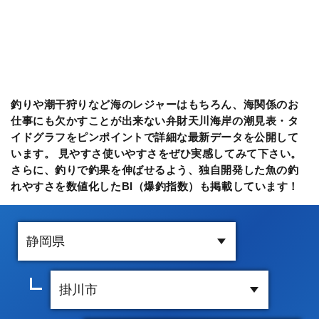
釣りや潮干狩りなど海のレジャーはもちろん、海関係のお
仕事にも欠かすことが出来ない弁財天川海岸の潮見表・タ
イドグラフをピンポイントで詳細な最新データを公開して
います。 見やすさ使いやすさをぜひ実感してみて下さい。
さらに、釣りで釣果を伸ばせるよう、独自開発した魚の釣
れやすさを数値化したBI（爆釣指数）も掲載しています！