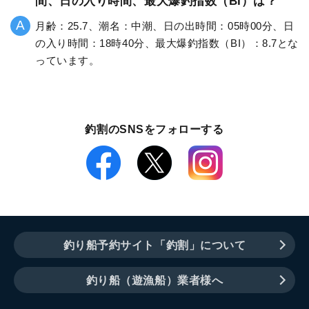
間、日の入り時間、最大爆釣指数（BI）は？
月齢：25.7、潮名：中潮、日の出時間：05時00分、日
の入り時間：18時40分、最大爆釣指数（BI）：8.7とな
っています。
釣割のSNSをフォローする
釣り船予約サイト「釣割」について
釣り船（遊漁船）業者様へ