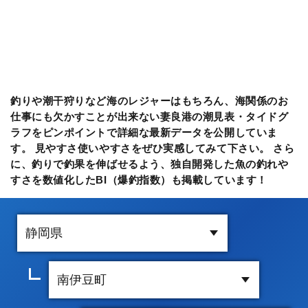
釣りや潮干狩りなど海のレジャーはもちろん、海関係のお
仕事にも欠かすことが出来ない妻良港の潮見表・タイドグ
ラフをピンポイントで詳細な最新データを公開していま
す。 見やすさ使いやすさをぜひ実感してみて下さい。 さら
に、釣りで釣果を伸ばせるよう、独自開発した魚の釣れや
すさを数値化したBI（爆釣指数）も掲載しています！