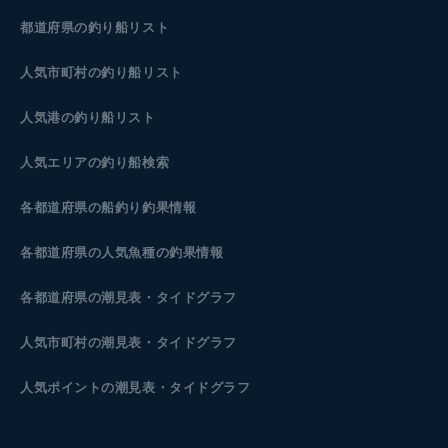
都道府県の釣り船リスト
人気市町村の釣り船リスト
人気港の釣り船リスト
人気エリアの釣り船検索
各都道府県の船釣り釣果情報
各都道府県の人気魚種の釣果情報
各都道府県の潮見表
・タイドグラフ
人気市町村の潮見表・タイドグラフ
人気ポイントの潮見表・タイドグラフ