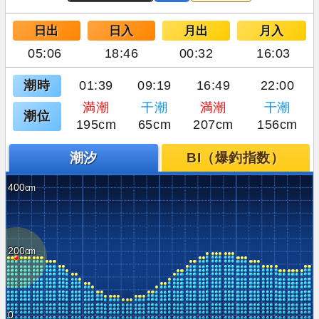
日出
日入
月出
月入
05:06
18:46
00:32
16:03
潮時
01:39
09:19
16:49
22:00
満潮
干潮
満潮
干潮
潮位
195cm
65cm
207cm
156cm
潮汐
BI（爆釣指数）
400
200
0