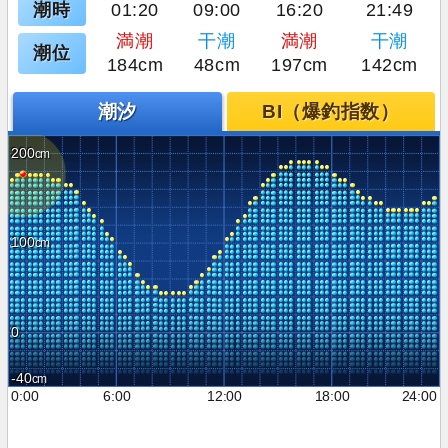
潮時
01:20
09:00
16:20
21:49
満潮
干潮
満潮
干潮
潮位
184cm
48cm
197cm
142cm
潮汐
BI（爆釣指数）
200
100
0
-40
0:00
6:00
12:00
18:00
24:00