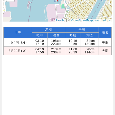
Leaflet
| ©
OpenStreetMap contributors
満潮
干潮
日時
潮名
時刻
潮位
時刻
潮位
03:10
198cm
10:19
34cm
8月10日(月)
中潮
17:19
223cm
22:59
130cm
04:19
213cm
11:00
20cm
8月11日(火)
大潮
17:59
236cm
23:39
114cm