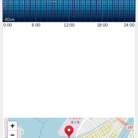
0
-80
0:00
6:00
12:00
18:00
24:00
+
−