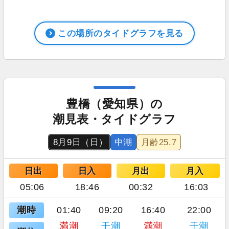
この場所のタイドグラフを見る
豊橋（愛知県）の
潮見表・タイドグラフ
8月9日（日）
中潮
月齢
25.7
日出
日入
月出
月入
05:06
18:46
00:32
16:03
潮時
01:40
09:20
16:40
22:00
満潮
干潮
満潮
干潮