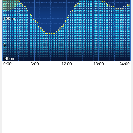
100
0
-40
0:00
6:00
12:00
18:00
24:00