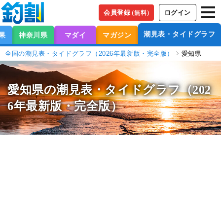
会員登録
ログイン
（無料）
潮見表・タイドグラフ
果
神奈川県
マダイ
マガジン
全国の潮見表・タイドグラフ（2026年最新版・完全版）
愛知県
愛知県の潮見表
・タイドグラフ（202
6年最新版・完全版）