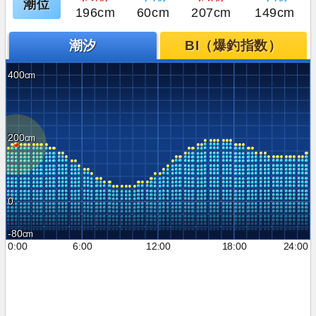
潮位
196cm
60cm
207cm
149cm
潮汐
BI（爆釣指数）
400
200
0
-80
0:00
6:00
12:00
18:00
24:00