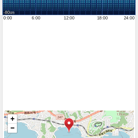
-80
0:00
6:00
12:00
18:00
24:00
+
−