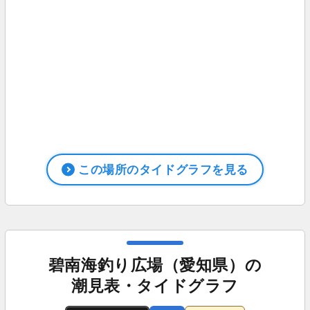
この場所のタイドグラフを見る
碧南海釣り広場（愛知県）の
潮見表・タイドグラフ