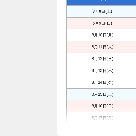
8月8日(土)
8月9日(日)
8月10日(月)
8月11日(火)
8月12日(水)
8月13日(木)
8月14日(金)
8月15日(土)
8月16日(日)
8月17日(月)