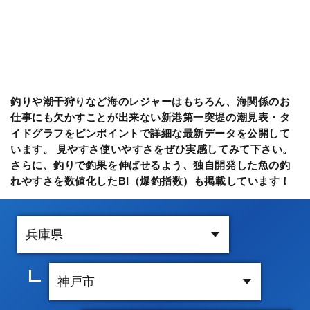
釣りや潮干狩りなど海のレジャーはもちろん、海関係のお
仕事にも欠かすことが出来ない新港第一突堤の潮見表・タ
イドグラフをピンポイントで詳細な最新データを公開して
います。 見やすさ使いやすさをぜひ実感してみて下さい。
さらに、釣りで釣果を伸ばせるよう、独自開発した魚の釣
れやすさを数値化したBI（爆釣指数）も掲載しています！