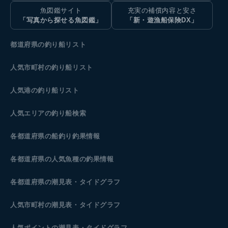
魚図鑑サイト
充実の補償内容と安さ
「写真から探せる魚図鑑」
「新・遊漁船保険DX」
都道府県の釣り船リスト
人気市町村の釣り船リスト
人気港の釣り船リスト
人気エリアの釣り船検索
各都道府県の船釣り釣果情報
各都道府県の人気魚種の釣果情報
各都道府県の潮見表
・タイドグラフ
人気市町村の潮見表・タイドグラフ
人気ポイントの潮見表・タイドグラフ