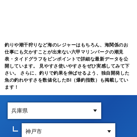
釣りや潮干狩りなど海のレジャーはもちろん、海関係のお
仕事にも欠かすことが出来ない六甲マリンパークの潮見
表・タイドグラフをピンポイントで詳細な最新データを公
開しています。 見やすさ使いやすさをぜひ実感してみて下
さい。 さらに、釣りで釣果を伸ばせるよう、独自開発した
魚の釣れやすさを数値化したBI（爆釣指数）も掲載してい
ます！