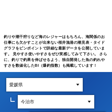
釣りや潮干狩りなど海のレジャーはもちろん、海関係のお
仕事にも欠かすことが出来ない桜井漁港の潮見表・タイド
グラフをピンポイントで詳細な最新データを公開していま
す。 見やすさ使いやすさをぜひ実感してみて下さい。 さら
に、釣りで釣果を伸ばせるよう、独自開発した魚の釣れや
すさを数値化したBI（爆釣指数）も掲載しています！