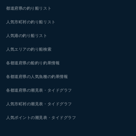
都道府県の釣り船リスト
人気市町村の釣り船リスト
人気港の釣り船リスト
人気エリアの釣り船検索
各都道府県の船釣り釣果情報
各都道府県の人気魚種の釣果情報
各都道府県の潮見表
・タイドグラフ
人気市町村の潮見表・タイドグラフ
人気ポイントの潮見表・タイドグラフ