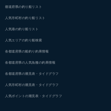
都道府県の釣り船リスト
人気市町村の釣り船リスト
人気港の釣り船リスト
人気エリアの釣り船検索
各都道府県の船釣り釣果情報
各都道府県の人気魚種の釣果情報
各都道府県の潮見表
・タイドグラフ
人気市町村の潮見表・タイドグラフ
人気ポイントの潮見表・タイドグラフ