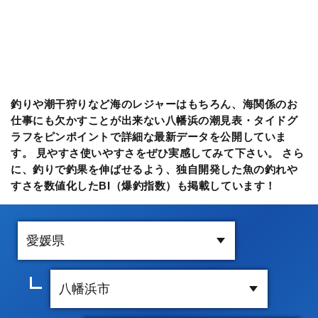
釣りや潮干狩りなど海のレジャーはもちろん、海関係のお
仕事にも欠かすことが出来ない八幡浜の潮見表・タイドグ
ラフをピンポイントで詳細な最新データを公開していま
す。 見やすさ使いやすさをぜひ実感してみて下さい。 さら
に、釣りで釣果を伸ばせるよう、独自開発した魚の釣れや
すさを数値化したBI（爆釣指数）も掲載しています！