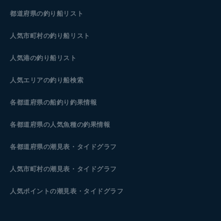
都道府県の釣り船リスト
人気市町村の釣り船リスト
人気港の釣り船リスト
人気エリアの釣り船検索
各都道府県の船釣り釣果情報
各都道府県の人気魚種の釣果情報
各都道府県の潮見表
・タイドグラフ
人気市町村の潮見表・タイドグラフ
人気ポイントの潮見表・タイドグラフ