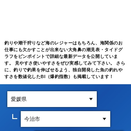
釣りや潮干狩りなど海のレジャーはもちろん、海関係のお
仕事にも欠かすことが出来ない大角鼻の潮見表・タイドグ
ラフをピンポイントで詳細な最新データを公開していま
す。 見やすさ使いやすさをぜひ実感してみて下さい。 さら
に、釣りで釣果を伸ばせるよう、独自開発した魚の釣れや
すさを数値化したBI（爆釣指数）も掲載しています！