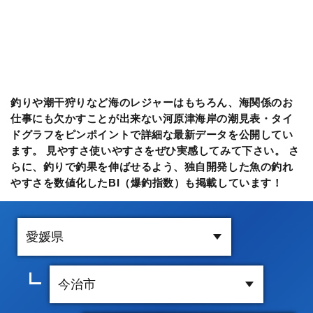
釣りや潮干狩りなど海のレジャーはもちろん、海関係のお
仕事にも欠かすことが出来ない河原津海岸の潮見表・タイ
ドグラフをピンポイントで詳細な最新データを公開してい
ます。 見やすさ使いやすさをぜひ実感してみて下さい。 さ
らに、釣りで釣果を伸ばせるよう、独自開発した魚の釣れ
やすさを数値化したBI（爆釣指数）も掲載しています！