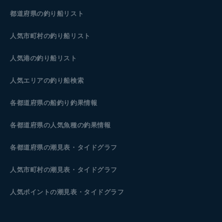
都道府県の釣り船リスト
人気市町村の釣り船リスト
人気港の釣り船リスト
人気エリアの釣り船検索
各都道府県の船釣り釣果情報
各都道府県の人気魚種の釣果情報
各都道府県の潮見表
・タイドグラフ
人気市町村の潮見表・タイドグラフ
人気ポイントの潮見表・タイドグラフ