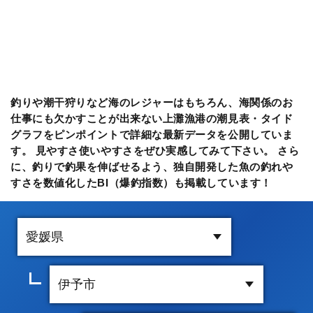
釣りや潮干狩りなど海のレジャーはもちろん、海関係のお
仕事にも欠かすことが出来ない上灘漁港の潮見表・タイド
グラフをピンポイントで詳細な最新データを公開していま
す。 見やすさ使いやすさをぜひ実感してみて下さい。 さら
に、釣りで釣果を伸ばせるよう、独自開発した魚の釣れや
すさを数値化したBI（爆釣指数）も掲載しています！