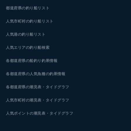
都道府県の釣り船リスト
人気市町村の釣り船リスト
人気港の釣り船リスト
人気エリアの釣り船検索
各都道府県の船釣り釣果情報
各都道府県の人気魚種の釣果情報
各都道府県の潮見表
・タイドグラフ
人気市町村の潮見表・タイドグラフ
人気ポイントの潮見表・タイドグラフ