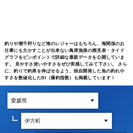
釣りや潮干狩りなど海のレジャーはもちろん、海関係のお
仕事にも欠かすことが出来ない鳥津漁港の潮見表・タイド
グラフをピンポイントで詳細な最新データを公開していま
す。 見やすさ使いやすさをぜひ実感してみて下さい。 さら
に、釣りで釣果を伸ばせるよう、独自開発した魚の釣れや
すさを数値化したBI（爆釣指数）も掲載しています！