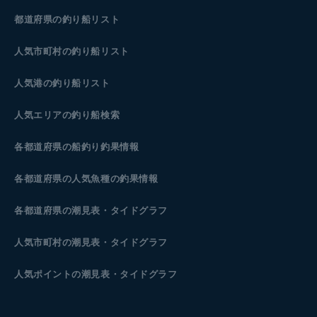
都道府県の釣り船リスト
人気市町村の釣り船リスト
人気港の釣り船リスト
人気エリアの釣り船検索
各都道府県の船釣り釣果情報
各都道府県の人気魚種の釣果情報
各都道府県の潮見表
・タイドグラフ
人気市町村の潮見表・タイドグラフ
人気ポイントの潮見表・タイドグラフ