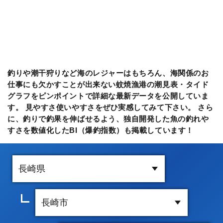
釣りや潮干狩りなど海のレジャーはもちろん、海関係のお
仕事にも欠かすことが出来ない蚊焼漁港の潮見表・タイド
グラフをピンポイントで詳細な最新データを公開していま
す。 見やすさ使いやすさをぜひ実感してみて下さい。 さら
に、釣りで釣果を伸ばせるよう、独自開発した魚の釣れや
すさを数値化したBI（爆釣指数）も掲載しています！