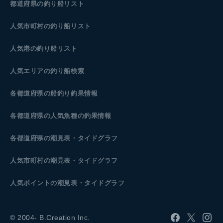
都道府県の釣り船リスト
人気市町村の釣り船リスト
人気港の釣り船リスト
人気エリアの釣り船検索
各都道府県の船釣り釣果情報
各都道府県の人気魚種の釣果情報
各都道府県の潮見表
・タイドグラフ
人気市町村の潮見表・タイドグラフ
人気ポイントの潮見表・タイドグラフ
© 2004- B.Creation Inc.