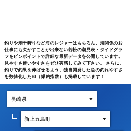
釣りや潮干狩りなど海のレジャーはもちろん、海関係のお
仕事にも欠かすことが出来ない若松の潮見表・タイドグラ
フをピンポイントで詳細な最新データを公開しています。
見やすさ使いやすさをぜひ実感してみて下さい。 さらに、
釣りで釣果を伸ばせるよう、独自開発した魚の釣れやすさ
を数値化したBI（爆釣指数）も掲載しています！