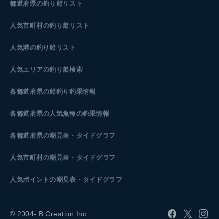
都道府県の釣り船リスト
人気市町村の釣り船リスト
人気港の釣り船リスト
人気エリアの釣り船検索
各都道府県の船釣り釣果情報
各都道府県の人気魚種の釣果情報
各都道府県の潮見表
・タイドグラフ
人気市町村の潮見表・タイドグラフ
人気ポイントの潮見表・タイドグラフ
© 2004- B.Creation Inc.