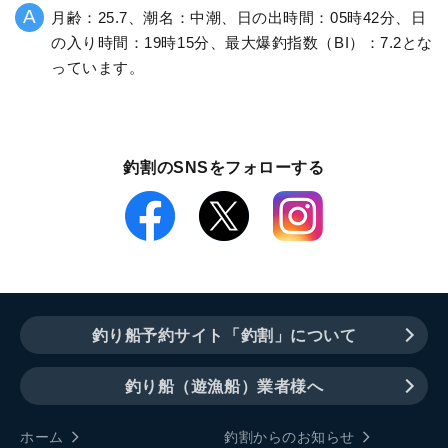
月齢：25.7、潮名：中潮、日の出時間：05時42分、日
の入り時間：19時15分、最大爆釣指数（BI）：7.2とな
っています。
釣割のSNSをフォローする
釣り船予約サイト「釣割」について
釣り船（遊漁船）業者様へ
ホーム
釣割からのお知らせ